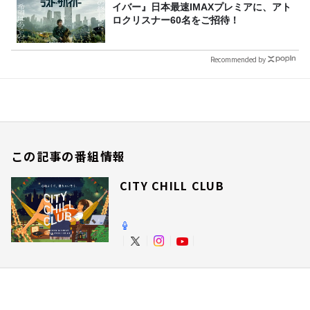
イバー』日本最速IMAXプレミアに、アト
ロクリスナー60名をご招待！
Recommended by
この記事の番組情報
CITY CHILL CLUB