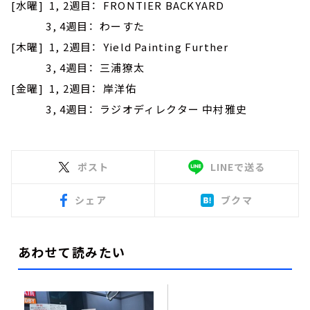
[水曜] 1, 2週目： FRONTIER BACKYARD
3, 4週目： わーすた
[木曜] 1, 2週目： Yield Painting Further
3, 4週目： 三浦獠太
[金曜] 1, 2週目： 岸洋佑
3, 4週目： ラジオディレクター 中村雅史
ポスト
LINEで送る
シェア
ブクマ
あわせて読みたい