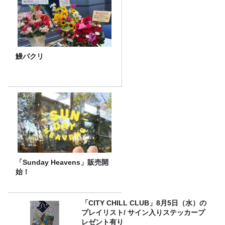
鰻パクリ
「Sunday Heavens」販売開
始！
「CITY CHILL CLUB」8月5日（水）の
プレイリスト/ サイン入りステッカープ
レゼント有り