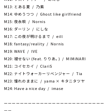
M13: ‎とある夏 / 乃紫
M14: ゆめうつつ / Ghost like girlfriend
M15: 夜永唄 / Nornis
M16: ダーリン / にしな
M17: この夜が明けるまで / eill
M18: fantasy/reality / Nornis
M19: WAVE / IVE
M20: 褪せない (feat. りりあ。) / MIMiNARI
M21: コイセカイ / ClariS
M22: ‎ナイトウォーカーリベンジャー / Tia
M23: 憧れのままに / yama × キタニタツヤ
M24: Have a nice day / imase
ーーーーーーーーーーーーーーーーーーーーーーーーー
ーー