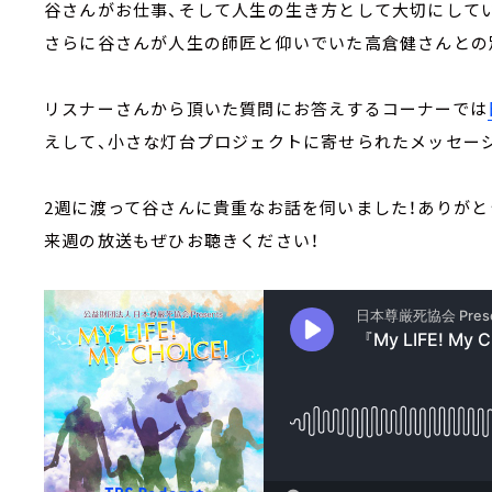
谷さんがお仕事、そして人生の生き方として大切にして
さらに谷さんが人生の師匠と仰いでいた高倉健さんとの
リスナーさんから頂いた質問にお答えするコーナーでは
えして、小さな灯台プロジェクトに寄せられたメッセー
2週に渡って谷さんに貴重なお話を伺いました！ありがと
来週の放送もぜひお聴きください！