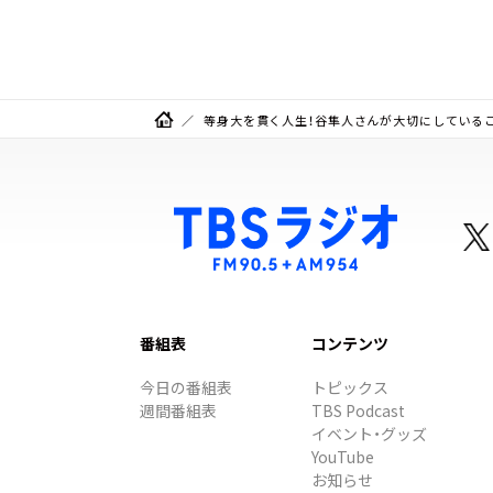
ト有り
等身大を貫く人生！谷隼人さんが大切にしている
番組表
コンテンツ
今日の番組表
トピックス
週間番組表
TBS Podcast
イベント・グッズ
YouTube
お知らせ