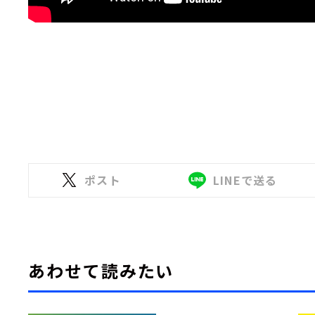
ポスト
LINEで送る
あわせて読みたい