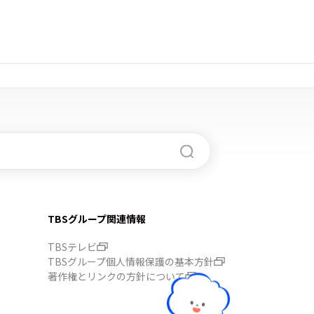
TBSグループ関連情報
TBSテレビ
TBSグループ個人情報保護の基本方針
著作権とリンクの方針について