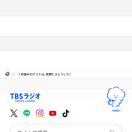
７月後半のゲストは、草野仁さんでした！