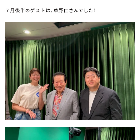
７月後半のゲストは、草野仁さんでした！