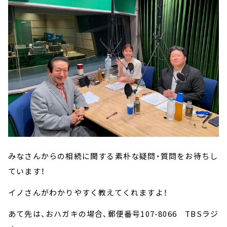
みなさんからの相続に関する素朴な疑問・質問をお待ちし
ています！
イノさんがわかりやすく教えてくれますよ！
あて先は、おハガキの場合、郵便番号107-8066 TBSラジ