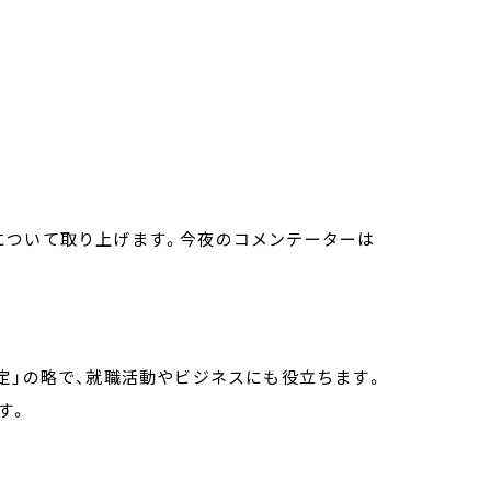
について取り上げます。今夜のコメンテーターは
定」の略で、就職活動やビジネスにも役立ちます。
す。