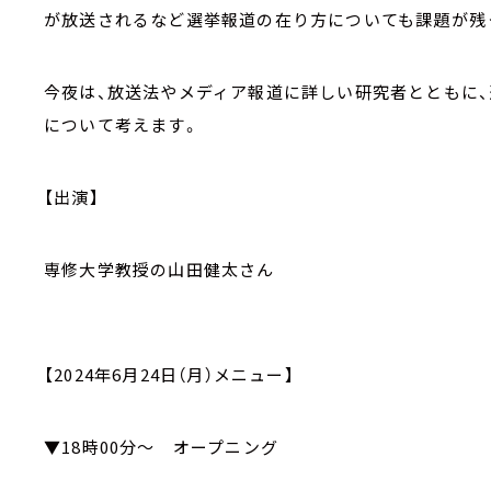
が放送されるなど選挙報道の在り方についても課題が残
今夜は、放送法やメディア報道に詳しい研究者とともに
について考えます。
【出演】
専修大学教授の山田健太さん
【2024年6月24日（月）メニュー】
▼18時00分～ オープニング