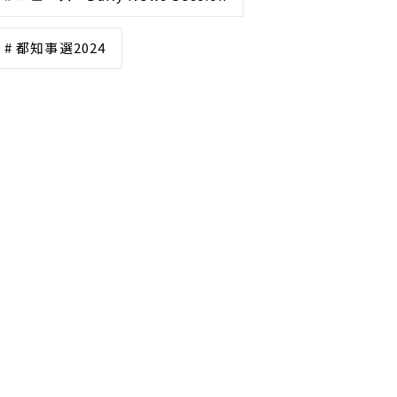
# 都知事選2024