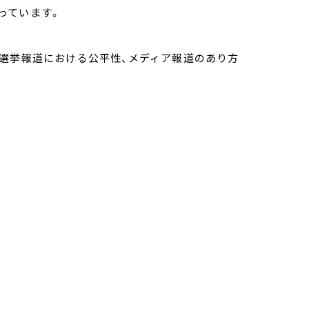
っています。
、選挙報道における公平性、メディア報道のあり方