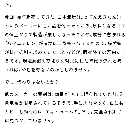
た。
今回、長年販売してきた「日本液炭（にっぽんえきたん）」
というメーカーにもお話を伺ったところ、原料となるガス
の値上がりで製造が厳しくなったことや、成分に含まれる
「酸化エチレン」が環境に悪影響を与えるもので、環境省
が排出抑制を求めていたことなどが、販売終了の理由だそ
うです。環境意識の高まりを背景にした時代の流れと考
えれば、やむを得ないのかもしれません。
でも、代わりはないのか？
他のメーカーの薬剤は、効果が「虫」に限られていたり、営
業地域が限定されているそうで、手に入れやすく、虫にも
カビにも効くのは「エキヒュームＳ」だけ。完全な代わり
は見つかっていません。