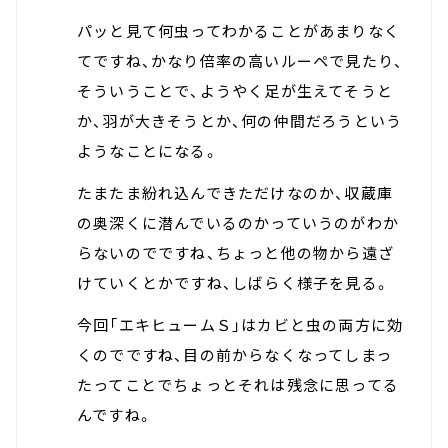
パッと見て何虫ってわかることがあまりなく
てですね、かなり倍率の高いルーペで見たり、
そういうことで、ようやく足が生えてそうと
か、羽が大きそうとか、何の仲間だろうという
ようなことになる。
たまたま紛れ込んできただけなのか、収蔵庫
の奥深くに潜んでいるのかっていうのがわか
らないのでですね、ちょっと他の物から遠ざ
けていくとかですね、しばらく様子を見る。
今回「エキヒュームＳ」はカビと虫の両方に効
くのでですね、目の前からなくなってしまっ
たってことでちょっとそれは残念に思ってる
んですね。