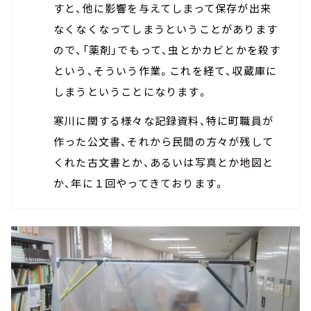
すと、他に影響を与えてしまって保存が出来
なくなくなってしまうということがあります
ので、「薬剤」でもって、虫とかカビとかを殺す
という、そういう作業。これを経て、収蔵庫に
しまうということになります。
寒川に関する様々な記録資料、特に町職員が
作った公文書、それから民間の方々が残して
くれた古文書とか、あるいは写真とか地図と
か、年に１回やってきております。