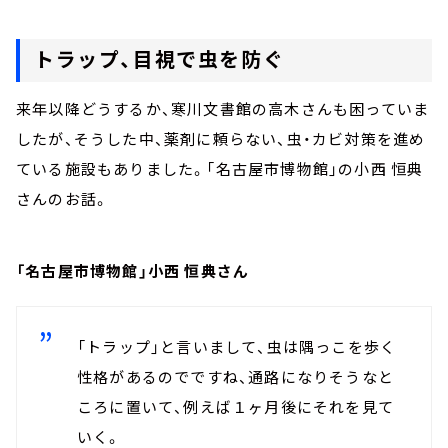
トラップ、目視で虫を防ぐ
来年以降どうするか、寒川文書館の高木さんも困っていま
したが、そうした中、薬剤に頼らない、虫・カビ対策を進め
ている施設もありました。「名古屋市博物館」の小西 恒典
さんのお話。
「名古屋市博物館」小西 恒典さん
「トラップ」と言いまして、虫は隅っこを歩く
性格があるのでですね、通路になりそうなと
ころに置いて、例えば１ヶ月後にそれを見て
いく。