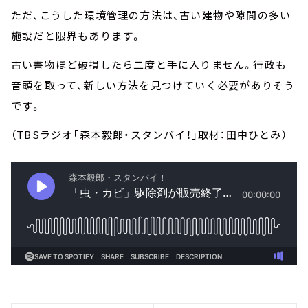
ただ、こうした環境管理の方法は、古い建物や隙間の多い
施設だと限界もあります。
古い書物ほど破損したら二度と手に入りません。行政も
音頭を取って、新しい方法を見つけていく必要がありそう
です。
（TBSラジオ「森本毅郎・スタンバイ！」取材：田中ひとみ）