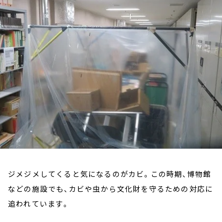
お知らせ
イベント・グッズ
YouTube
会社情報
ジメジメしてくると気になるのがカビ。この時期、博物館
などの施設でも、カビや虫から文化財を守るための対応に
追われています。