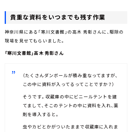
貴重な資料をいつまでも残す作業
神奈川県にある「寒川文書館」の高木 秀彰さんに、駆除の
現場を見せてもらいました。
「寒川文書館」高木 秀彰さん
（たくさんダンボールが積み重なってますが、
この中に資料が入ってるってことですか？）
そうです。収蔵庫の中にビニールテントを建
てまして、そこのテントの中に資料を入れ、薬
剤を導入すると。
虫やカビとかがついたままで収蔵庫に入れま