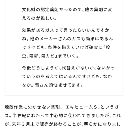
文化財の認定薬剤だったので、他の薬剤に変
えるのが難しい。
効果があるガスって言ったらいいんですか
ね。他のメーカーさんのガスも効果はあるん
ですけども、条件を揃えていけば確実に「殺
虫、殺卵、殺カビ」までいく。
今後どうしようか、代替えがないか、ないかっ
ていうのを考えてはいるんですけども、なか
なか。皆さん頭悩ませてます。
燻蒸作業に欠かせない薬剤、「エキヒュームＳ」というガ
ス。半世紀にわたって中心的に使われてきましたが、これ
が、来年３月末で販売が終わることが、明らかになりまし