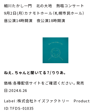
細川たかし一門 北の大地 熱唱コンサート
9月2日(月）カナモトホール（札幌市民ホール）
昼公演14時開演 夜公演18時開演
ねえ、ちゃんと聞いてる？/りりあ。
価格:各種配信サイトをご確認ください。発売
日:2024.6.26
Label :株式会社トイズファクトリー Product
ID:TFDS-01035