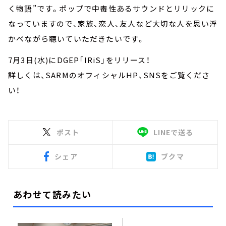
く物語”です。ポップで中毒性あるサウンドとリリックに
なっていますので、家族、恋人、友人など大切な人を思い浮
かべながら聴いていただきたいです。
7月3日(水)にDGEP「IRiS」をリリース！
詳しくは、SARMのオフィシャルHP、SNSをご覧くださ
い！
ポスト
LINEで送る
シェア
ブクマ
あわせて読みたい