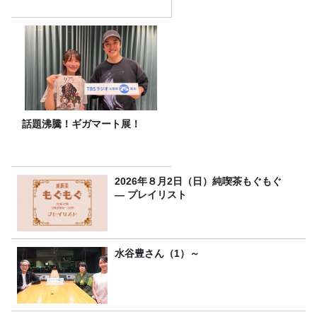
話題沸騰！ギガマート展！
2026年８月2日（日）純喫茶もぐもぐ
― プレイリスト
水谷豊さん（1）～