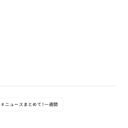
# ニュースまとめて！一週間