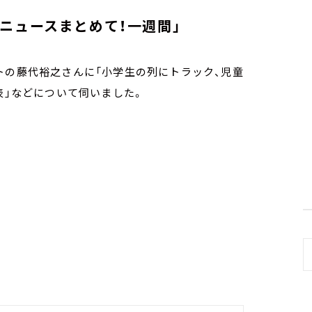
ニュースまとめて！一週間」
トの藤代裕之さんに「小学生の列にトラック、児童
表」などについて伺いました。