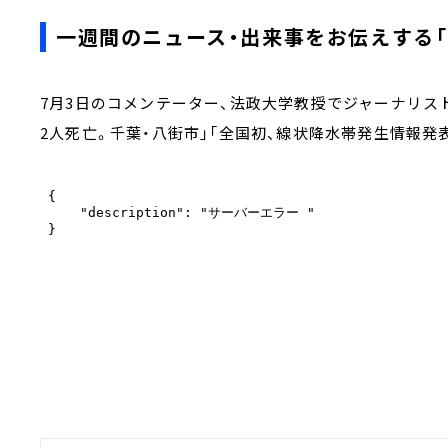
一週間のニュース・出来事をお伝えする「
7月3日のコメンテーター、法政大学教授でジャーナリス
2人死亡。千葉・八街市」「全国初、線状降水帯発生情報発