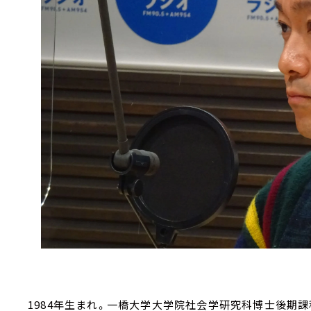
1984年生まれ。一橋大学大学院社会学研究科博士後期