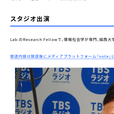
スタジオ出演
Lab.のResearch Fellowで、情報社会学が専門、
放送内容は放送後にメディアプラットフォーム『note』