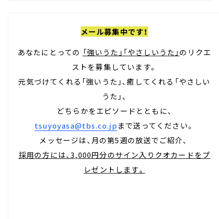
メール募集中です！
あなたにとっての
「強いうた」「やさしいうた」
のリクエ
ストを募集しています。
元気づけてくれる「強いうた」、癒してくれる「やさしい
うた」、
どちらかをエピソードとともに、
tsuyoyasa@tbs.co.jp
まで送ってください。
メッセージは、月の第5週の放送でご紹介、
採用の方には、3,000円分のサイン入りクオカードをプ
レゼントします。