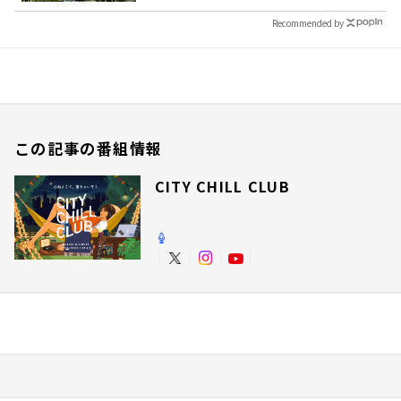
Recommended by
この記事の番組情報
CITY CHILL CLUB