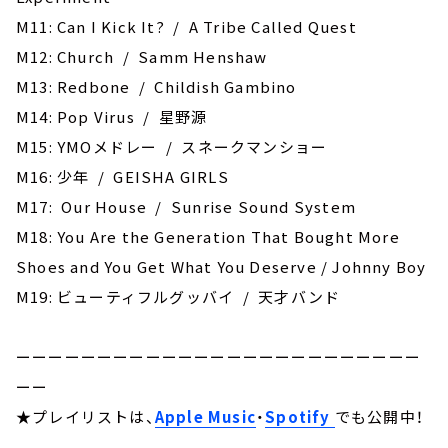
M11: Can I Kick It? / A Tribe Called Quest
M12: ‎Church / Samm Henshaw
M13: Redbone / Childish Gambino
M14: Pop Virus / 星野源
M15: YMOメドレー / スネークマンショー
M16: 少年 / GEISHA GIRLS
M17: Our House / Sunrise Sound System
M18: You Are the Generation That Bought More
Shoes and You Get What You Deserve / Johnny Boy
M19: ビューティフルグッバイ / 天才バンド
ーーーーーーーーーーーーーーーーーーーーーーーーー
ーー
★プレイリストは、
Apple Music
・
Spotify
でも公開中！