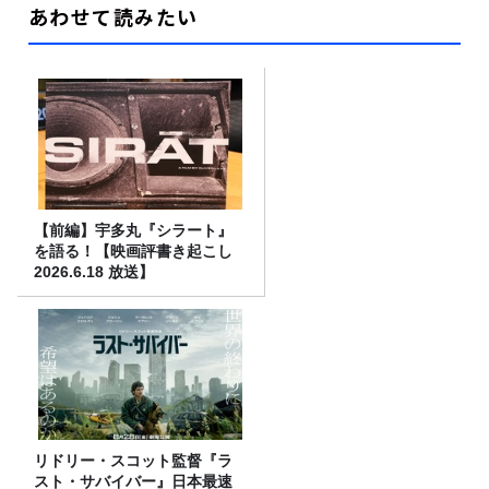
あわせて読みたい
【前編】宇多丸『シラート』
を語る！【映画評書き起こし
2026.6.18 放送】
リドリー・スコット監督『ラ
スト・サバイバー』日本最速