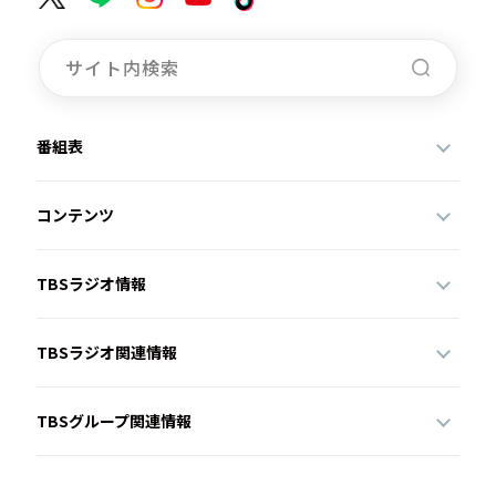
番組表
コンテンツ
TBSラジオ情報
TBSラジオ関連情報
TBSグループ関連情報