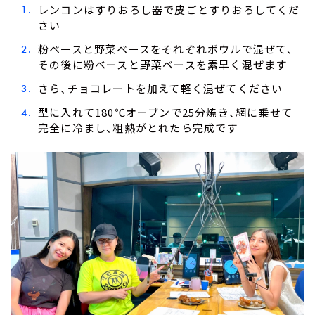
レンコンはすりおろし器で皮ごとすりおろしてくだ
さい
粉ベースと野菜ベースをそれぞれボウルで混ぜて、
その後に粉ベースと野菜ベースを素早く混ぜます
さら、チョコレートを加えて軽く混ぜてください
型に入れて180℃オーブンで25分焼き、網に乗せて
完全に冷まし、粗熱がとれたら完成です