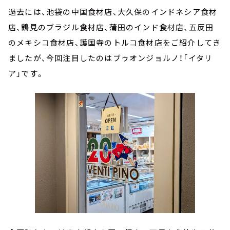
過去には、池袋の中国食材店、大久保のインドネシア食材
店、鶴見のブラジル食材店、蒲田のインド食材店、五反田
のメキシコ食材店、護国寺のトルコ食材店をご紹介してき
ましたが、今回注目したのはブゥオンジョルノ！「イタリ
ア」です。