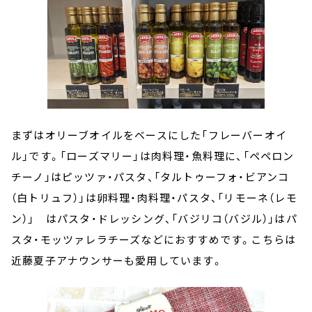
まずはオリーブオイルをベースにした「フレーバーオイ
ル」です。「ローズマリー」は肉料理・魚料理に、「ペペロン
チーノ」はピッツァ・パスタ、「タルトゥーフォ・ビアンコ
（白トリュフ）」は卵料理・肉料理・パスタ、「リモーネ（レモ
ン）」 はパスタ・ドレッシング、「バジリコ（バジル）」はパ
スタ・モッツァレラチーズなどにおすすめです。こちらは
近藤夏子アナウンサーも愛用しています。