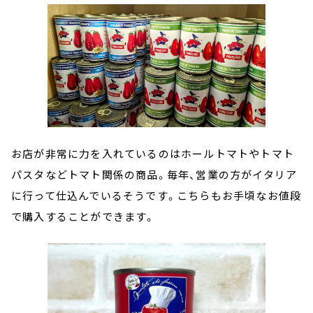
お店が非常に力を入れているのはホールトマトやトマト
パスタなどトマト関係の商品。毎年、営業の方がイタリア
に行って仕込んでいるそうです。こちらもお手頃なお値段
で購入することができます。