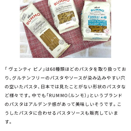
「 ヴェンティ ピノ」は60種類ほどのパスタを取り扱ってお
り、グルテンフリーのパスタやソースが染み込みやすい穴
の空いたパスタ、日本では見たことがない形状のパスタな
ど様々です。中でも「RUMMO（ルンモ）」というブランド
のパスタはアルデンテ感があって美味しいそうです。こ
うしたパスタに合わせるパスタソースも販売していま
す。