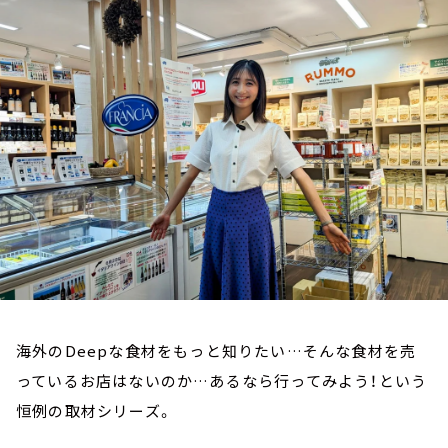
お知らせ
イベント・グッズ
YouTube
会社情報
海外のDeepな食材をもっと知りたい…そんな食材を売
っているお店はないのか…あるなら行ってみよう！という
恒例の取材シリーズ。