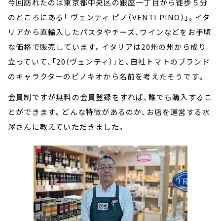
今回訪れたのは東京都中央区の銀座一丁目から徒歩５分
のところにある「 ヴェンティ ピノ（VENTI PINO）」。イタ
リアから直輸入したパスタやチーズ、ワインなどをお手頃
な価格で販売しています。イタリアは20州の州から成り
立っていて、「20（ヴェンティ）」と、自社トマトのブランド
のキャラクターのピノキオから名前を考えたそうです。
会員制ですが無料の会員登録をすれば、誰でも購入するこ
とができます。どんな特徴があるのか、お店を運営する水
澤さんに教えていただきました。