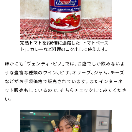
完熟トマトを約6倍に濃縮した「トマトペース
ト」。カレーなど料理のコク出しに使えます。
ほかにも「ヴェンティ・ピノ」では、お店でしか飲めないよ
うな豊富な種類のワイン、ピザ、オリーブ、ジャム、チーズ
などがお手頃価格で販売されています。またインターネ
ット販売もしているので、そちらチェックしてみてくださ
い。