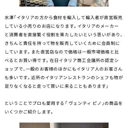
水澤「イタリアの方から食材を輸入して輸入者が直営販売
している小売りのお店になります。イタリアのメーカー
と消費者を直接繋ぐ役割を果たしたいという思いがあり、
きちんと責任を持って物を販売していくために会員制に
しています。また直営店なので価格は一般市場価格と比
べるとお買い得です。在日イタリア商工会議所の認定シ
ョップで、一般のお客様のほかにもイタリア人のお客さん
も多いです。近所のイタリアンレストランのシェフも物が
足りなくなると走って買いに来ることもあります」
ということでプロも愛用する「 ヴェンティ ピノ」の商品を
いくつかご紹介します。