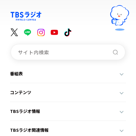
番組表
コンテンツ
TBSラジオ情報
TBSラジオ関連情報