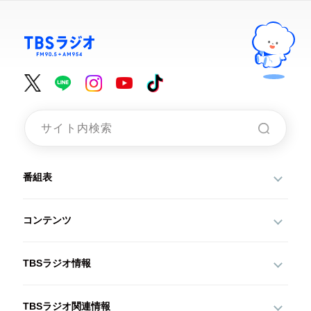
番組表
コンテンツ
TBSラジオ情報
TBSラジオ関連情報