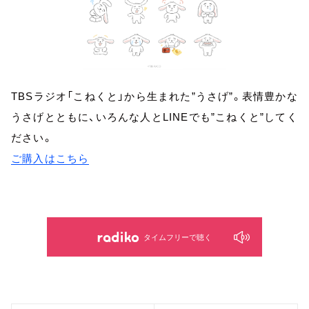
TBSラジオ「こねくと」から生まれた”うさげ”。表情豊かな
うさげとともに、いろんな人とLINEでも”こねくと”してく
ださい。
ご購入はこちら
タイムフリーで聴く