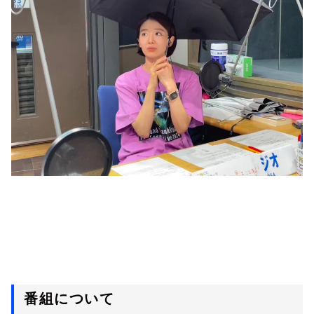
番組について