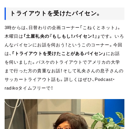
トライアウトを受けたパイセン。
3時からは、日替わりの企画コーナー「こねくとネット」。
木曜日は
「土屋礼央の『もしもし！パイセン！』」
です。 いろ
んなパイセンにお話を伺おう！というこのコーナー。今回
は、
「トライアウトを受けたことがあるパイセン」
にお話
を伺いました。バスケのトライアウトでアメリカの大学
まで行った方の貴重なお話！そして礼央さんの息子さんの
サッカートライアウト話も。詳しくはぜひ、Podcast・
radikoタイムフリーで！