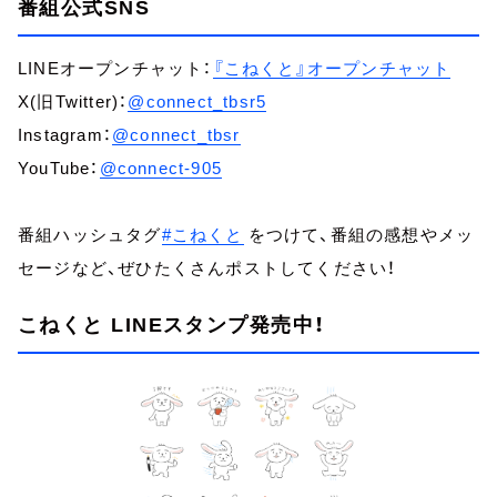
番組公式SNS
LINEオープンチャット：
『こねくと』オープンチャット
X(旧Twitter)：
@connect_tbsr5
Instagram：
@connect_tbsr
YouTube：
@connect-905
番組ハッシュタグ
#こねくと
をつけて、番組の感想やメッ
セージなど、ぜひたくさんポストしてください！
こねくと LINEスタンプ発売中！