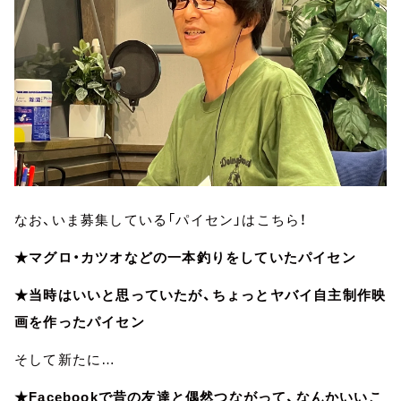
なお、いま募集している「パイセン」はこちら！
★マグロ・カツオなどの一本釣りをしていたパイセン
★当時はいいと思っていたが、ちょっとヤバイ自主制作映
画を作ったパイセン
そして新たに…
★Facebookで昔の友達と偶然つながって、なんかいいこ