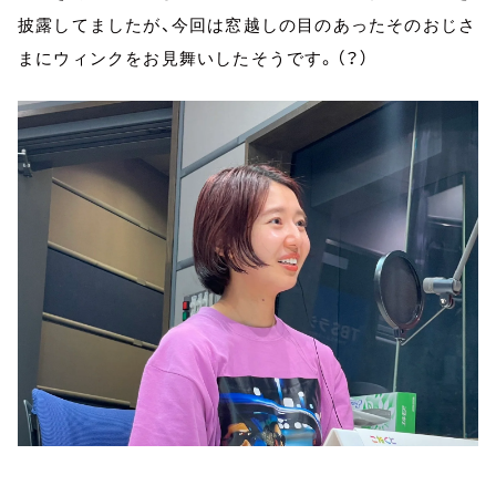
披露してましたが、今回は窓越しの目のあったそのおじさ
まにウィンクをお見舞いしたそうです。（？）