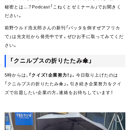
秘密とは…？Podcast「こねくとゼミナール」でお聞きく
ださい。
前野ウルド浩太郎さんの新刊「バッタを倒すぜアフリカ
で」は光文社から発売中です。ぜひお手に取ってみてくだ
さい。
「クニルプスの折りたたみ傘」
5時からは、
「クイズ！企業努力！」
。今日取り上げたのは
「クニルプスの折りたたみ傘」。引き続き企業努力をクイ
ズで出題したい企業の方、連絡をお待ちしています！