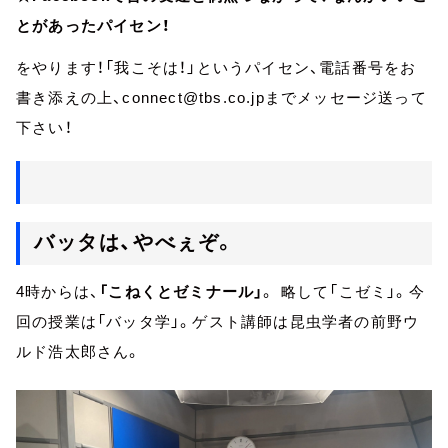
とがあったパイセン！
をやります！「我こそは！」というパイセン、電話番号をお
書き添えの上、connect@tbs.co.jpまでメッセージ送って
下さい！
バッタは、やべぇぞ。
4時からは、
「こねくとゼミナール」
。 略して「こゼミ」。今
回の授業は「バッタ学」。ゲスト講師は昆虫学者の前野ウ
ルド浩太郎さん。