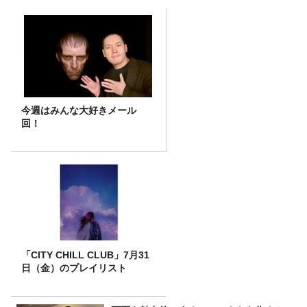
今週はみんな大好きメール
回！
「CITY CHILL CLUB」7月31
日（金）のプレイリスト