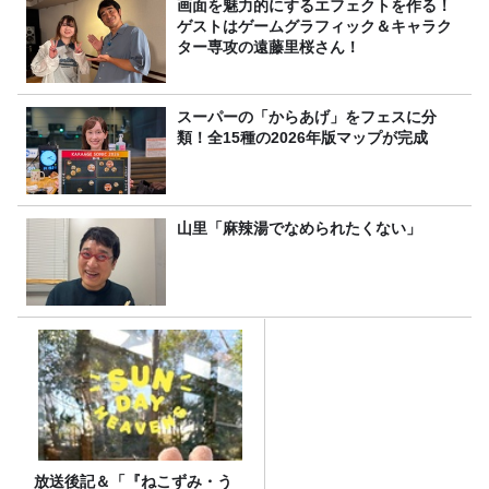
画面を魅力的にするエフェクトを作る！
ゲストはゲームグラフィック＆キャラク
ター専攻の遠藤里桜さん！
スーパーの「からあげ」をフェスに分
類！全15種の2026年版マップが完成
山里「麻辣湯でなめられたくない」
放送後記＆「『ねこずみ・う