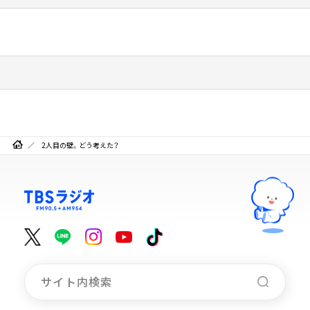
2人目の壁。どう考えた？