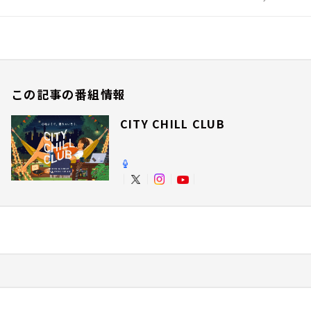
この記事の番組情報
CITY CHILL CLUB