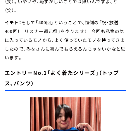
（笑）。いやいや、恥ずかしいことでは無いんですよ、と
（笑）。
イモト：
そして「400回」ということで、恒例の「祝・放送
400回！ リスナー還元祭」をやります！ 今回も私物の気
に入っているモノから、よく使っていたモノを持ってきま
したので、みなさんに喜んでもらえるんじゃないかなと思
います。
エントリーNo.1「よく着たシリーズ」（トップ
ス、パンツ）