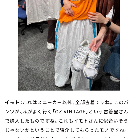
イモト：
これはスニーカー以外、全部古着ですね。このパ
ンツが、私がよく行く「OZ VINTAGE」という古着屋さん
で購入したものですね。これもイモトさんに似合いそう
じゃないかということで紹介してもらったモノですね。