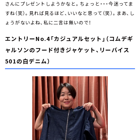
さんにプレゼントしようかなと。ちょっと・・・今迷ってま
すね（笑）。見れば見るほど、いいなと思って（笑）。まあ、し
ょうがないよね、私に二言は無いので！
エントリーNo.4「カジュアルセット」（コムデギ
ャルソンのフード付きジャケット、リーバイス
501の白デニム）