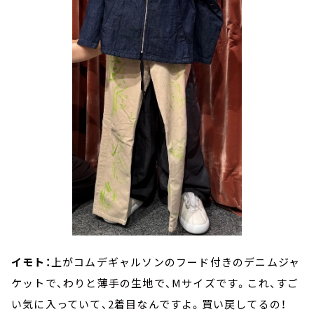
イモト：
上がコムデギャルソンのフード付きのデニムジャ
ケットで、わりと薄手の生地で、Mサイズです。これ、すご
い気に入っていて、2着目なんですよ。買い戻してるの！