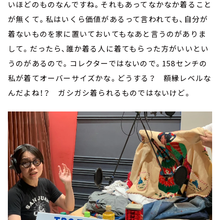
いほどのものなんですね。それもあってなかなか着ること
が無くて。私はいくら価値があるって言われても、自分が
着ないものを家に置いておいてもなあと言うのがありま
して。だったら、誰か着る人に着てもらった方がいいとい
うのがあるので。コレクターではないので。158センチの
私が着てオーバーサイズかな。どうする？ 額縁レベルな
んだよね！？ ガシガシ着られるものではないけど。