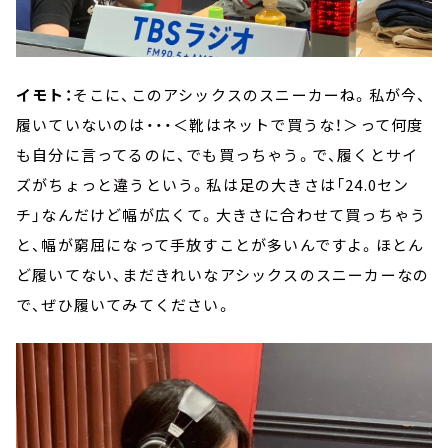
イモト：
そこに、このアシックスのスニーカーね。私が今、
履いていないのは・・・＜靴はネットで買うな！＞って何度
も自分に言ってるのに、でも買っちゃう。で、履くとサイ
ズがちょっと違うという。私は足の大きさは「24.0セン
チ」なんだけど幅が広くて。大きさに合わせて買っちゃう
と、幅が窮屈になって手放すことが多いんですよ。ほとん
ど履いてない、まだきれいなアシックスのスニーカーなの
で、ぜひ履いてみてください。