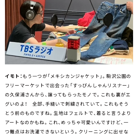
イモト：
もう一つが「メキシカンジャケット」。駒沢公園の
フリーマーケットで出会った「すっぴんしゃんリスナー」
の久保浦さんから、譲ってもらったモノで。これも裏がエ
グいのよ！ 全部、手縫いで刺繍されていて。これもそう
とう前のものですね。生地はフェルトで、着ると言うより
アートなのかもね。これ、めっちゃ可愛いんですけど、一
つ難点はお洗濯できないという。クリーニングに出せな