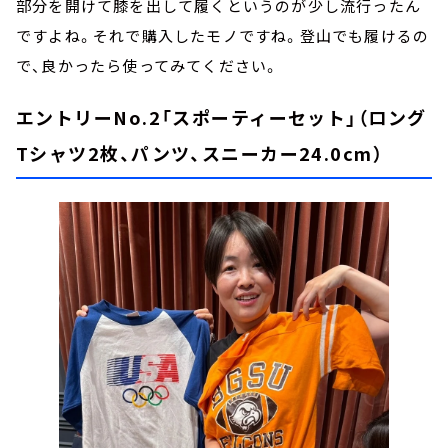
部分を開けて膝を出して履くというのが少し流行ったん
ですよね。それで購入したモノですね。登山でも履けるの
で、良かったら使ってみてください。
エントリーNo.2「スポーティーセット」（ロング
Tシャツ2枚、パンツ、スニーカー24.0cm）