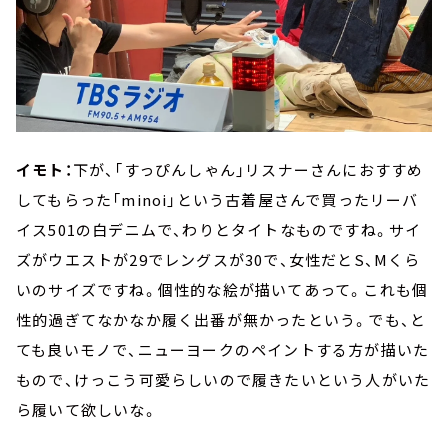
イモト：
下が、「すっぴんしゃん」リスナーさんにおすすめ
してもらった「minoi」という古着屋さんで買ったリーバ
イス501の白デニムで、わりとタイトなものですね。サイ
ズがウエストが29でレングスが30で、女性だとS、Mくら
いのサイズですね。個性的な絵が描いてあって。これも個
性的過ぎてなかなか履く出番が無かったという。でも、と
ても良いモノで、ニューヨークのペイントする方が描いた
もので、けっこう可愛らしいので履きたいという人がいた
ら履いて欲しいな。