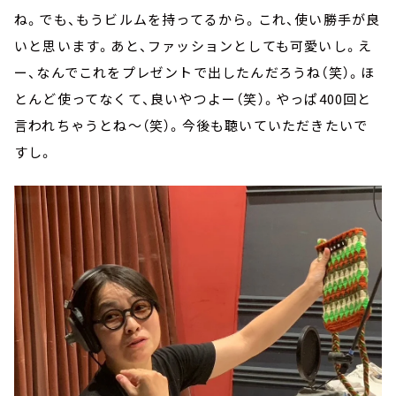
ね。でも、もうビルムを持ってるから。これ、使い勝手が良
いと思います。あと、ファッションとしても可愛いし。え
ー、なんでこれをプレゼントで出したんだろうね（笑）。ほ
とんど使ってなくて、良いやつよー（笑）。やっぱ400回と
言われちゃうとね～（笑）。今後も聴いていただきたいで
すし。