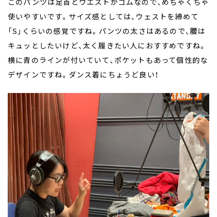
このパンツは足首とウエストがゴムなので、めちゃくちゃ
使いやすいです。サイズ感としては、ウェストを締めて
「S」くらいの感覚ですね。パンツの太さはあるので、腰は
キュッとしたいけど、太く履きたい人におすすめですね。
横に青のラインが付いていて、ポケットもあって個性的な
デザインですね。ダンス着にちょうど良い！