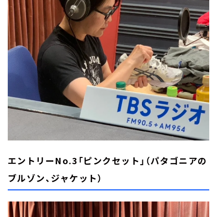
エントリーNo.3「ピンクセット」（パタゴニアの
ブルゾン、ジャケット）