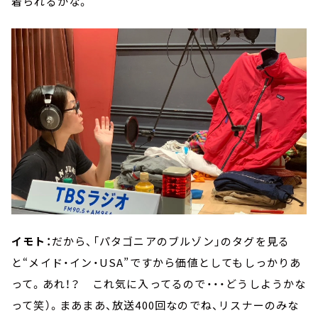
着られるかな。
イモト：
だから、「パタゴニアのブルゾン」のタグを見る
と“メイド・イン・USA”ですから価値としてもしっかりあ
って。あれ！？ これ気に入ってるので・・・どうしようかな
って笑）。まあまあ、放送400回なのでね、リスナーのみな