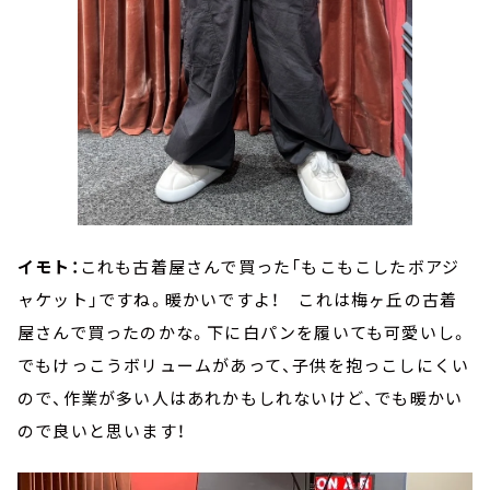
イモト：
これも古着屋さんで買った「もこもこしたボアジ
ャケット」ですね。暖かいですよ！ これは梅ヶ丘の古着
屋さんで買ったのかな。下に白パンを履いても可愛いし。
でもけっこうボリュームがあって、子供を抱っこしにくい
ので、作業が多い人はあれかもしれないけど、でも暖かい
ので良いと思います！