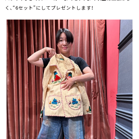
く、“6セット”にしてプレゼントします！