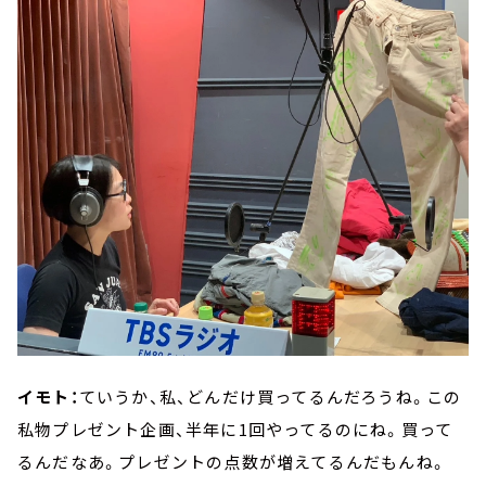
イモト：
ていうか、私、どんだけ買ってるんだろうね。この
私物プレゼント企画、半年に1回やってるのにね。買って
るんだなあ。プレゼントの点数が増えてるんだもんね。