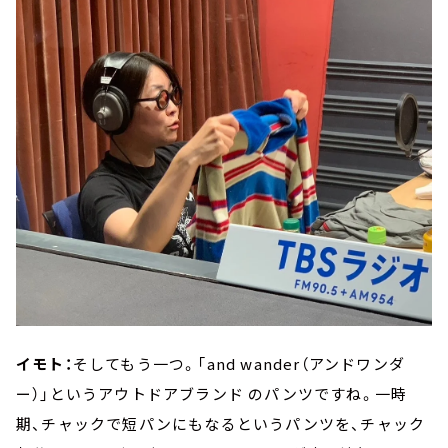
イモト：
そしてもう一つ。「and wander（アンドワンダ
ー）」というアウトドアブランド のパンツですね。一時
期、チャックで短パンにもなるというパンツを、チャック