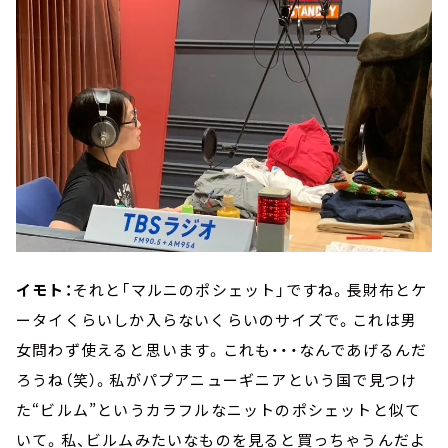
イモト：
それと「マルニのポシェット」ですね。長財布とケ
ータイくらいしか入らないくらいのサイズで。これは男
女問わず使えると思います。これも・・・なんであげるんだ
ろうね（笑）。私がパプアニューギニアという国で見つけ
た“ビルム”というカラフルなニットのポシェットと似て
いて。私、ビルムみたいなものを見ると買っちゃうんだよ