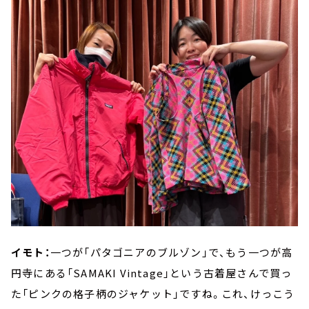
イモト：
一つが「パタゴニアのブルゾン」で、もう一つが高
円寺にある「SAMAKI Vintage」という古着屋さんで買っ
た「ピンクの格子柄のジャケット」ですね。これ、けっこう