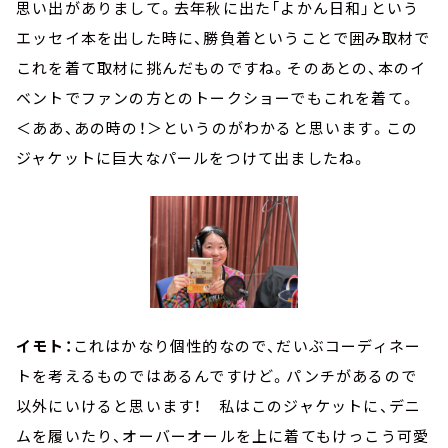
思い出がありまして。去年秋に出た「よかん日和」という
エッセイ本を出した時に、勝負着ということで囲み取材で
これを着て取材に挑んだものですね。そのあとの、本のイ
ベントでファンの方とのトークショーでもこれを着て。
＜ああ、あの時の！＞というのがわかると思います。この
ジャケットに巨大なパールをつけて出ましたね。
イモト：
これはかなり個性的なので、だいぶコーディネー
トを考えるものではあるんですけど。パンチがあるので
以外にいけると思います！ 私はこのジャケットに、デニ
ムを履いたり、オーバーオールを上に着てもけっこう可愛