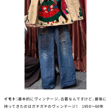
イモト：
基本的にヴィンテージ、古着なんですけど、最後に
持ってきたのはガチガチのヴィンテージ！ 1950～60年