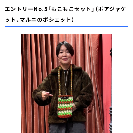
エントリーNo.5「もこもこセット」（ボアジャケ
ット、マルニのポシェット）