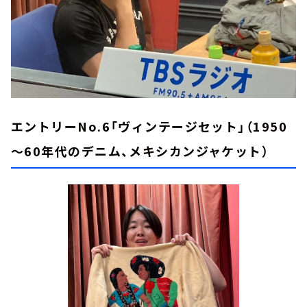
エントリーNo.6「ヴィンテージセット」（1950
～60年代のデニム、メキシカンジャケット）