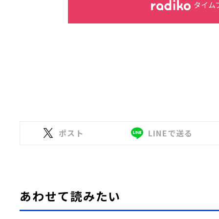
タイム
ポスト
LINEで送る
あわせて読みたい