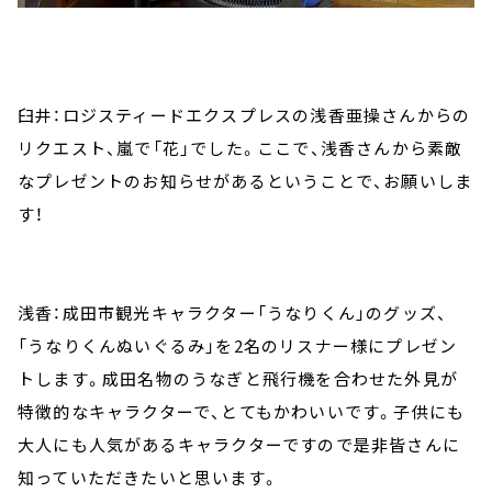
臼井：ロジスティードエクスプレスの浅香亜操さんからの
リクエスト、嵐で「花」でした。ここで、浅香さんから素敵
なプレゼントのお知らせがあるということで、お願いしま
す！
浅香：成田市観光キャラクター「うなりくん」のグッズ、
「うなりくんぬいぐるみ」を2名のリスナー様にプレゼン
トします。成田名物のうなぎと飛行機を合わせた外見が
特徴的なキャラクターで、とてもかわいいです。子供にも
大人にも人気があるキャラクターですので是非皆さんに
知っていただきたいと思います。