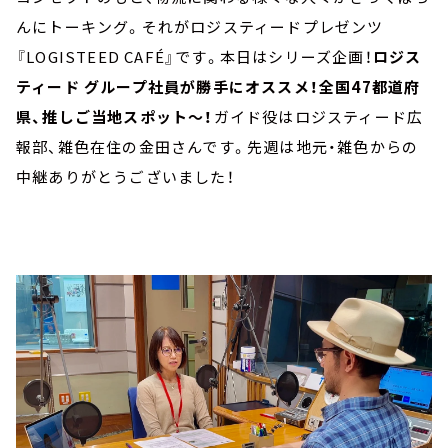
んにトーキング。それがロジスティードプレゼンツ
『LOGISTEED CAFÉ』です。本日はシリーズ企画！
ロジス
ティード グループ社員が勝手にオススメ！全国47都道府
県、推しご当地スポット～！
ガイド役はロジスティード広
報部、雑色在住の金田さんです。先週は地元・雑色からの
中継ありがとうございました！