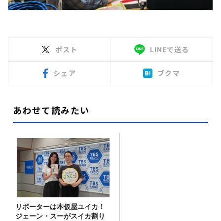
ポスト
LINEで送る
シェア
ブクマ
あわせて読みたい
リポーターは本仮屋ユイカ！
ジェーン・スーがスイカ割り