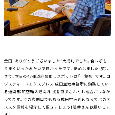
金田：ありがとうございました！大成功でした。食レポも
うまくいったみたいで良かったです。安心しました（笑）。
さて、本日の47都道府県推しスポットは「千葉県」です。ロ
ジスティードエクスプレス 成田空港事務所に勤務してい
る通関部 航空輸入通関課 浅香亜操さんとお電話がつなが
ってます。空の玄関口でもある成田空港近辺ならではのオ
ススメ情報を紹介して頂きましょう！浅香さんお願いしま
す！