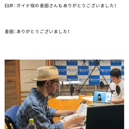
臼井：ガイド役の金田さんもありがとうございました！
金田：ありがとうございました！