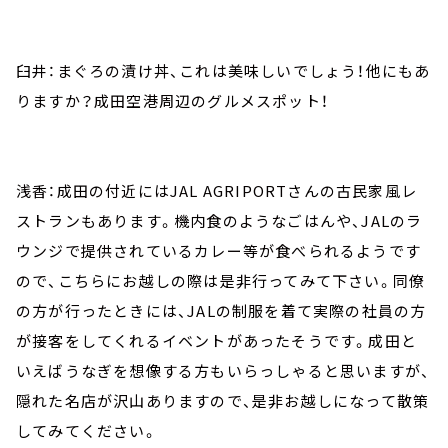
臼井：まぐろの漬け丼、これは美味しいでしょう！他にもあ
りますか？成田空港周辺のグルメスポット！
浅香：成田の付近にはJAL AGRIPORTさんの古民家風レ
ストランもあります。機内食のようなごはんや、JALのラ
ウンジで提供されているカレー等が食べられるようです
ので、こちらにお越しの際は是非行ってみて下さい。同僚
の方が行ったときには、JALの制服を着て実際の社員の方
が接客をしてくれるイベントがあったそうです。成田と
いえばうなぎを想像する方もいらっしゃると思いますが、
隠れた名店が沢山ありますので、是非お越しになって散策
してみてください。