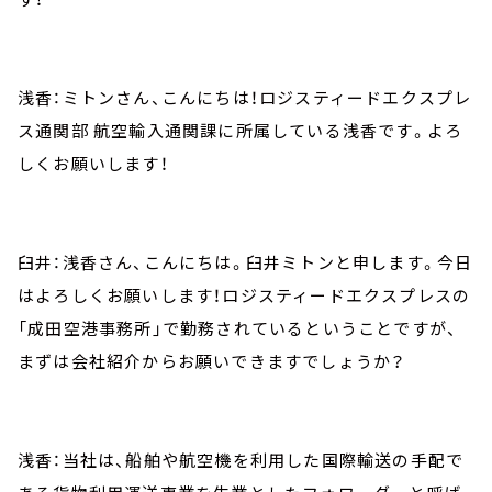
浅香：ミトンさん、こんにちは！ロジスティードエクスプレ
ス通関部 航空輸入通関課に所属している浅香です。よろ
しくお願いします！
臼井：浅香さん、こんにちは。臼井ミトンと申します。今日
はよろしくお願いします！ロジスティードエクスプレスの
「成田空港事務所」で勤務されているということですが、
まずは会社紹介からお願いできますでしょうか？
浅香：当社は、船舶や航空機を利用した国際輸送の手配で