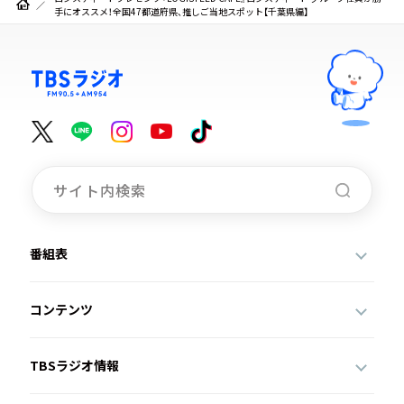
手にオススメ！全国47都道府県、推しご当地スポット【千葉県編】
番組表
コンテンツ
TBSラジオ情報