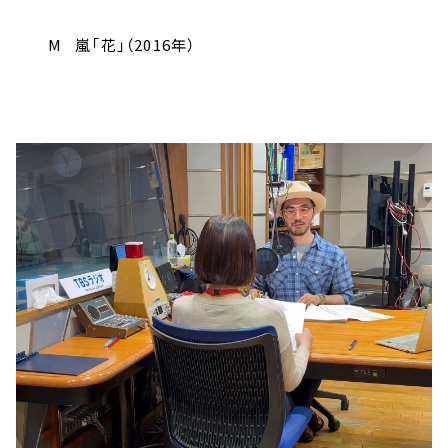
M 嵐「花」（2016年）