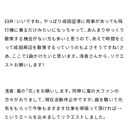
臼井：いいですね。やっぱり成田空港に用事があっても飛
行機に乗るだけみたいになっちゃって、あんまりゆっくり
散策する機会がない方も多いと思うので、あえて時間をと
って成田周辺を散策するっていうのもよさそうですね！さ
あ、ここで1曲かけたいと思います。浅香さんから、リクエ
ストお願いします！
浅香：嵐の「花」をお願いします。同僚に嵐の大ファンの
方々がおりまして、現在活動休止中ですが、曲を聴いて元
気をもらって今後もますます仕事を頑張って頂ければ・・
というエールを込めましてリクエストしました。