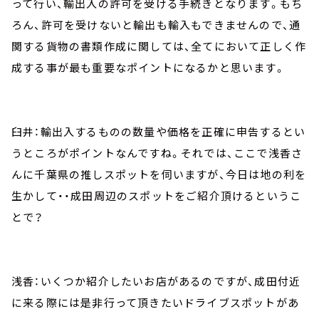
って行い、輸出入の許可を受ける手続きとなります。もち
ろん、許可を受けないと輸出も輸入もできませんので、通
関する貨物の書類作成に関しては、全てにおいて正しく作
成する事が最も重要なポイントになるかと思います。
臼井：輸出入するものの数量や価格を正確に申告するとい
うところがポイントなんですね。それでは、ここで浅香さ
んに千葉県の推しスポットを伺いますが、今日は地の利を
生かして・・成田周辺のスポットをご紹介頂けるというこ
とで？
浅香：いくつか紹介したいお店があるのですが、成田付近
に来る際には是非行って頂きたいドライブスポットがあ