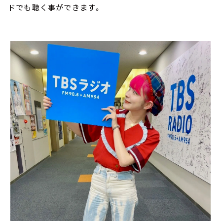
ドでも聴く事ができます。