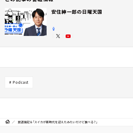
安住紳一郎の日曜天国
# Podcast
放送後記＆「スイカが新時代を迎えたみたいだけど食べる？」