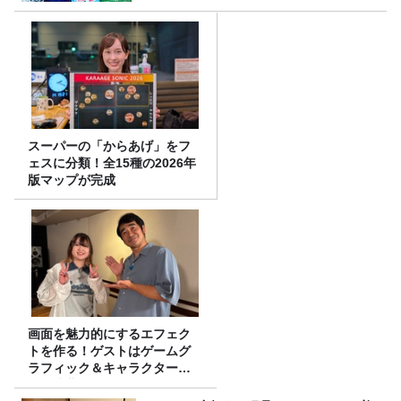
スーパーの「からあげ」をフ
ェスに分類！全15種の2026年
版マップが完成
画面を魅力的にするエフェク
トを作る！ゲストはゲームグ
ラフィック＆キャラクター専
攻の遠藤里桜さん！