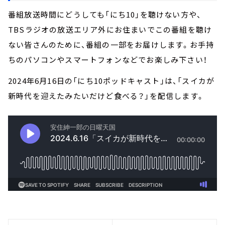
番組放送時間にどうしても「にち10」を聴けない方や、
TBSラジオの放送エリア外にお住まいでこの番組を聴け
ない皆さんのために、番組の一部をお届けします。お手持
ちのパソコンやスマートフォンなどでお楽しみ下さい！
2024年6月16日の「にち10ポッドキャスト」は、「スイカが
新時代を迎えたみたいだけど食べる？」を配信します。