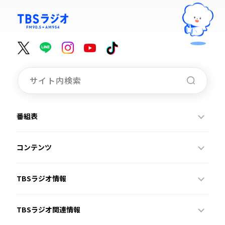
番組表
コンテンツ
TBSラジオ情報
TBSラジオ関連情報