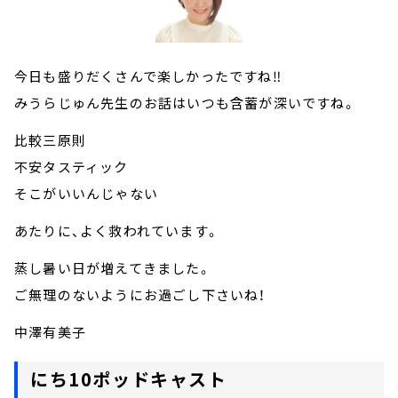
今日も盛りだくさんで楽しかったですね‼
みうらじゅん先生のお話はいつも含蓄が深いですね。
比較三原則
不安タスティック
そこがいいんじゃない
あたりに、よく救われています。
蒸し暑い日が増えてきました。
ご無理のないようにお過ごし下さいね！
中澤有美子
にち10ポッドキャスト