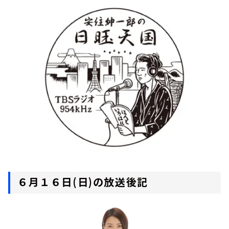
お知らせ
イベント・グッズ
YouTube
会社情報
６月１６日(日)の放送後記