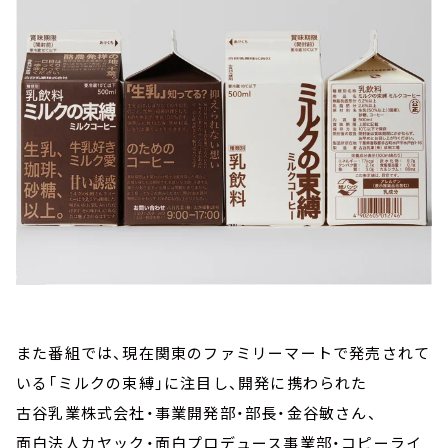
また番組では、現在関東のファミリーマートで発売されて
いる「ミルクの束縛」に注目し、開発に携わられた
古谷乳業株式会社・事業開発部・部長・金谷敏さん、
面白法人カヤック・面白プロデュース事業部・コピーライ