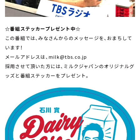
☆番組ステッカープレゼント中☆
この番組では、みなさんからのメッセージを、おまちして
います！
メールアドレスは、milk@tbs.co.jp
採用させて頂いた方には、ミルクジャパンのオリジナルグ
ッズと番組ステッカーをプレゼント。