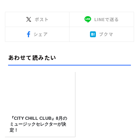
ポスト
LINEで送る
シェア
ブクマ
あわせて読みたい
『CITY CHILL CLUB』8月の
ミュージックセレクターが決
定！