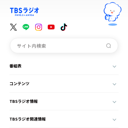
番組表
コンテンツ
TBSラジオ情報
TBSラジオ関連情報