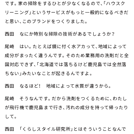
です。家の掃除をするひとが少なくなるので、「ハウスク
リーニング」というサービスがもっと一般的になるべきだ
と思い、このブランドをつくりました。
西田 なにか特別な掃除の技術があるでしょうか？
尾崎 はい。たとえば鏡に付く水アカって、地域によって
成分がまったく違うんです。そのため業務用の洗剤だと全
国対応できず、「北海道では落ちるけど鹿児島では全然落
ちない」みたいなことが起きるんですよ。
西田 なるほど！ 地域によって水質が違うから。
尾崎 そうなんです。だから洗剤をつくるために、わたし
が飛行機で鹿児島まで行き、汚れの成分を持って帰ったり
して。
西田 「くらしスタイル研究所」とはそういうことなんで