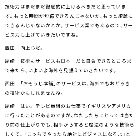
技術力はまだまだ徹底的に上げるべきだと思っていま
す。もっと時間が短縮できるんじゃないか、もっと綺麗に
できるんじゃないかとか。サービス業でもあるので、サー
ビス力も上げていきたいですね。
西田 向上心だ。
尾崎 技術もサービスも日本一だと自負できるところま
で来たら、いよいよ海外を見据えていきたいです。
西田 「おそうじ本舗」のサービスは、海外でもおどろき
の技術かもしれませんね。
尾崎 はい。 テレビ番組のお仕事でイギリスやアメリカ
に行ったことがあるのですが、わたしたちにとっては当た
り前の仕上がりでも、相手からすると魔法のような技術ら
しくて。「こっちでやったら絶対にビジネスになるよ」と