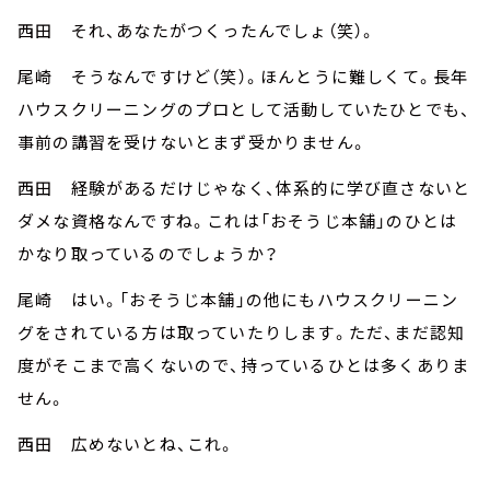
西田 それ、あなたがつくったんでしょ（笑）。
尾崎 そうなんですけど（笑）。ほんとうに難しくて。長年
ハウスクリーニングのプロとして活動していたひとでも、
事前の講習を受けないとまず受かりません。
西田 経験があるだけじゃなく、体系的に学び直さないと
ダメな資格なんですね。これは「おそうじ本舗」のひとは
かなり取っているのでしょうか？
尾崎 はい。「おそうじ本舗」の他にもハウスクリーニン
グをされている方は取っていたりします。ただ、まだ認知
度がそこまで高くないので、持っているひとは多くありま
せん。
西田 広めないとね、これ。