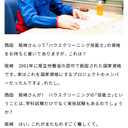
西田 尾崎さんって「ハウスクリーニング技能士」の資格
をお持ちと書いてありますが、 これは？
尾崎 2001年に厚生労働省の認可で創設された国家資格
です。実はこれを国家資格にするプロジェクトのメンバ
ーだったんですよ、わたし。
西田 尾崎さんが！ ハウスクリーニングの「技能士」とい
うことは、学科試験だけでなく実技試験もあるのでしょう
か？
尾崎 はい。これがまたものすごく難しくて。