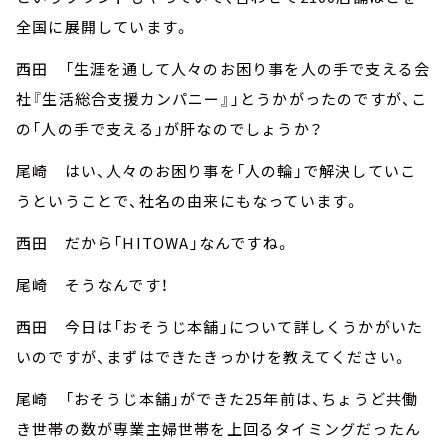
全国に展開しています。
西田 「生涯を通して人々のお困り事を人の手で支える会
社『生活総合支援カンパニー』」とうかがったのですが、こ
の「人の手で支える」が肝なのでしょうか？
尾崎 はい、人々のお困り事を「人の輪」で解決していこ
うということで、社名の由来にもなっています。
西田 だから「HITOWA」なんですね。
尾崎 そうなんです！
西田 今日は「おそうじ本舗」について詳しくうかがいた
いのですが、まずはできたきっかけを教えてください。
尾崎 「おそうじ本舗」ができた25年前は、ちょうど共働
き世帯の数が専業主婦世帯を上回るタイミングだったん