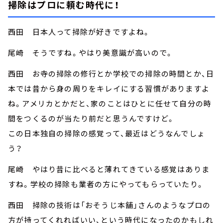
掃除はプロに頼む時代に！
西田 日本人って掃除が好きですよね。
尾崎 そうですね。やはり美意識が高いので。
西田 お寺の掃除の修行とか学校での掃除の時間とか、日
本では昔から身の周りをキレイにする習慣がありますよ
ね。アメリカとかだと、家のことはひとに任せて自分の時
間をつくるのが当たり前だと思うんですけど。
この日本独自の掃除の感覚って、最近はどうなんでしょ
う？
尾崎 やはり昔に比べると薄れてきている感覚はありま
すね。学校の掃除も業者の方にやってもらっていたり。
西田 掃除の技術は「おそうじ本舗」さんのようなプロの
方が持ってくれればいい、という時代になったのかもしれ