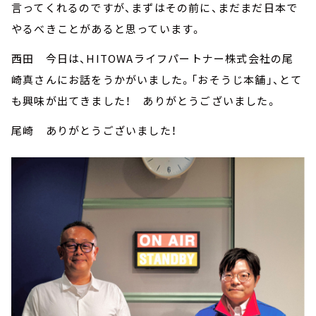
言ってくれるのですが、まずはその前に、まだまだ日本で
やるべきことがあると思っています。
西田 今日は、HITOWAライフパートナー株式会社の尾
崎真さんにお話をうかがいました。「おそうじ本舗」、とて
も興味が出てきました！ ありがとうございました。
尾崎 ありがとうございました！