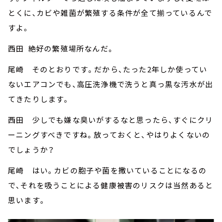
とくに、カビや雑菌が繁殖する条件が全て揃っているんで
すよ。
西田 絶好の繁殖場所なんだ。
尾崎 そのとおりです。だから、たった2年しか使ってい
ないエアコンでも、高圧洗浄機で洗うと真っ黒な汚水が出
てきたりします。
西田 少しでも嫌な臭いがするなと思ったら、すぐにクリ
ーニングすべきですね。放っておくと、やはりよくないの
でしょうか？
尾崎 はい。カビの胞子や菌を撒いていることになるの
で、それを吸うことによる健康被害のリスクは当然あると
思います。