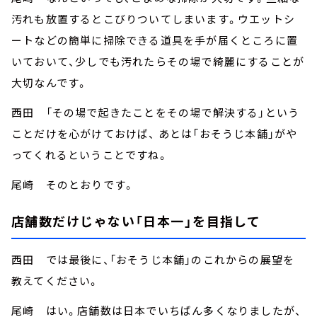
汚れも放置するとこびりついてしまいます。ウエットシ
ートなどの簡単に掃除できる道具を手が届くところに置
いておいて、少しでも汚れたらその場で綺麗にすることが
大切なんです。
西田 「その場で起きたことをその場で解決する」という
ことだけを心がけておけば、 あとは「おそうじ本舗」がや
ってくれるということですね。
尾崎 そのとおりです。
店舗数だけじゃない「日本一」を目指して
西田 では最後に、「おそうじ本舗」のこれからの展望を
教えてください。
尾崎 はい。店舗数は日本でいちばん多くなりましたが、