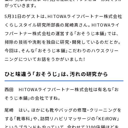
がっていきます。
5月31日のゲストは、HITOWAライフパートナー株式会社
くらしスタイル研究所部長の尾崎真さん。HITOWAライ
フパートナー株式会社の運営する「おそうじ本舗」では、
掃除の技術や洗剤を独自に研究・開発しているのだとか。
今回は、そんな「おそうじ本舗」こだわりのハウスクリー
ニングについてお話をうかがいました！
ひと味違う「おそうじ」は、汚れの研究から
西田 HITOWAライフパートナー株式会社は有名な「お
そうじ本舗」の会社ですね。
尾崎 はい。ほかにも靴やバッグの修理・クリーニングを
する「靴専科」や、訪問リハビリマッサージの「KEiROW」
というブランドもやっていて、合わせて2100店舗ほどを