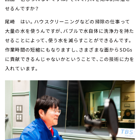
せるんですか？
尾崎 はい。ハウスクリーニングなどの掃除の仕事って
大量の水を使うんですが、バブルで水自体に洗浄力を持た
せることによって、使う水を減らすことができるんです。
作業時間の短縮にもなりますし、さまざまな面からSDGs
に貢献できるんじゃないかということで、この技術に力を
入れています。