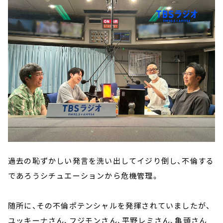
過去の恥ずかしい発言を洗い出してイジり倒し、不倫する
であろうシチュエーションから危機管理。
随所に、その不倫ポテンシャルを発揮されていましたが、
ユッキーナさん、フジモンさん、平野レミさん、亀頭さん