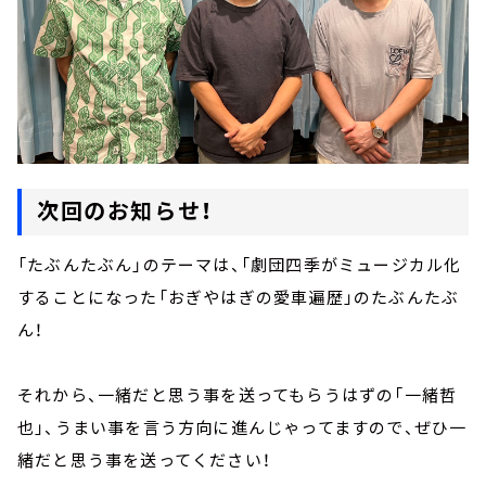
次回のお知らせ！
「たぶんたぶん」のテーマは、「劇団四季がミュージカル化
することになった「おぎやはぎの愛車遍歴」のたぶんたぶ
ん！
それから、一緒だと思う事を送ってもらうはずの「一緒哲
也」、うまい事を言う方向に進んじゃってますので、ぜひ一
緒だと思う事を送ってください！