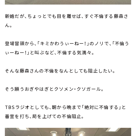
新婚だが、ちょっとでも目を離せば、すぐ不倫する藤森さ
ん。
登場冒頭から、「キミかわうぃーねー！」のノリで、「不倫う
ぃーねー！」と叫ぶなど、不倫する気満々。
そんな藤森さんの不倫をなんとしても阻止したい。
そう願うおぎやはぎとクソメン・クソガール。
TBSラジオとしても、朝から晩まで「絶対に不倫する」と
番宣を打ち、局を上げての不倫阻止。