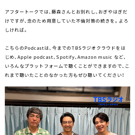
アフタートークでは、藤森さんとお別れし、おぎやはぎだ
けですが、念のため用意していた不倫対策の続きを。よろ
しければ。
こちらのPodcastは、今までのTBSラジオクラウドをは
じめ、Apple podcast、Spotify、Amazon music など、
いろんなプラットフォームで聴くことができますので、こ
れまで聴いたことのなかった方もぜひ聴いてください！