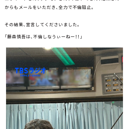
からもメールをいただき、全力で不倫阻止。
その結果、宣言してくださいました。
「藤森慎吾は、不倫しなうぃーねー！！」