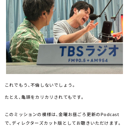
これでもう、不倫しないでしょう。
たとえ、亀頭をカリカリされてもです。
このミッションの模様は、金曜お昼ごろ更新のPodcast
で、ディレクターズカット版としてお聴きいただけます。