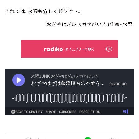
それでは、来週も宜しくどうぞ～。
「おぎやはぎのメガネびいき」作家・水野
タイムフリーで聴く