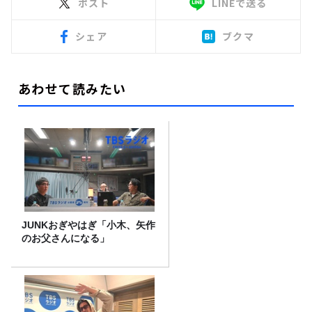
ポスト
LINEで送る
シェア
ブクマ
あわせて読みたい
JUNKおぎやはぎ「小木、矢作
のお父さんになる」