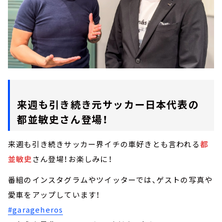
来週も引き続き元サッカー日本代表の
都並敏史さん登場！
来週も引き続きサッカー界イチの車好きとも言われる
都
並敏史
さん登場！お楽しみに！
番組のインスタグラムやツイッターでは、ゲストの写真や
愛車をアップしています！
#garageheros