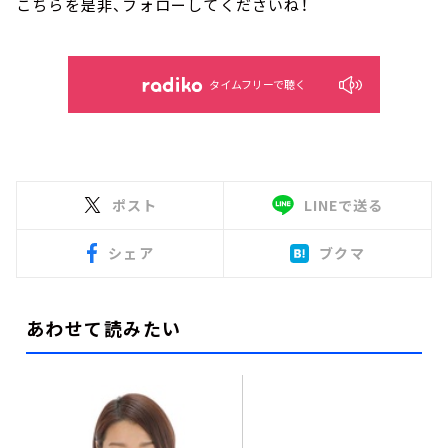
こちらを是非、フォローしてくださいね！
タイムフリーで聴く
ポスト
LINEで送る
シェア
ブクマ
あわせて読みたい