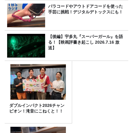
パラコードやアウトドアコードを使った
手芸に挑戦！デジタルデトックスにも！
【後編】宇多丸『スーパーガール』を語
る！【映画評書き起こし 2026.7.16 放
送】
ダブルインパクト2026チャン
ピオン！滝音にこねくと！！