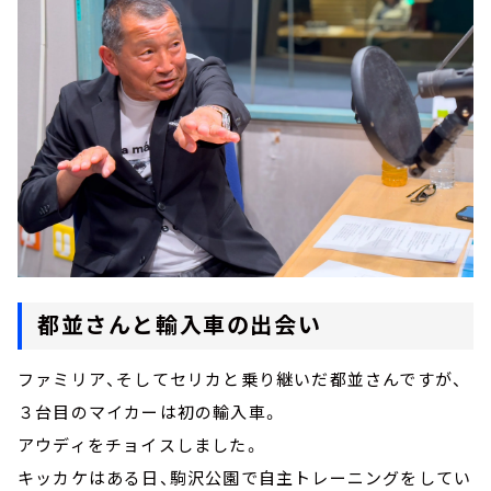
都並さんと輸入車の出会い
ファミリア、そしてセリカと乗り継いだ都並さんですが、
３台目のマイカーは初の輸入車。
アウディをチョイスしました。
キッカケはある日、駒沢公園で自主トレーニングをしてい