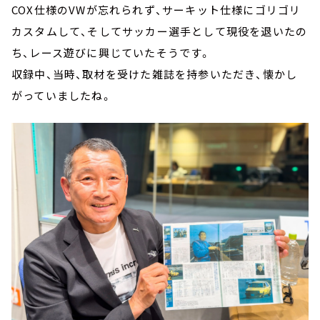
COX仕様のVWが忘れられず、サーキット仕様にゴリゴリ
カスタムして、そしてサッカー選手として現役を退いたの
ち、レース遊びに興じていたそうです。
収録中、当時、取材を受けた雑誌を持参いただき、懐かし
がっていましたね。