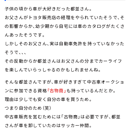
子供の頃から車が大好きだった都並さん。
お父さんがトヨタ販売店の経理をやられていたそうで、そ
の影響からか、幼少期から自宅には車のカタログがたくさ
んあったそうです。
しかしそのお父さん、実は自動車免許を持っていなかった
そうで、、、
その反動からか都並さんはお父さんの分までカーライフ
を楽しんでいらっしゃるのかもしれませんね。
そんな都並さんですが、車が好きすぎて中古車オークショ
ンに参加できる資格
「古物商」
も持っているんだとか。
理由は少しでも安く自分の車を買うため。
つまり自分のため（笑）
中古車販売を営むためには「古物商」は必要ですが、都並
さんが車を卸していたのはサッカー仲間。