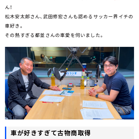
ん！
松木安太郎さん、武田修宏さんも認めるサッカー界イチの
車好き。
その熱すぎる都並さんの車愛を伺いました。
車が好きすぎて古物商取得