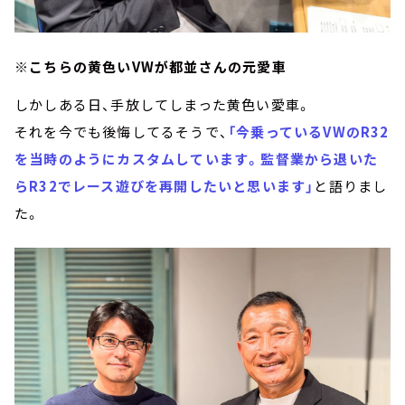
※こちらの黄色いVWが都並さんの元愛車
しかしある日、手放してしまった黄色い愛車。
それを今でも後悔してるそうで、
「今乗っているVWのR32
を当時のようにカスタムしています。監督業から退いた
らR32でレース遊びを再開したいと思います」
と語りまし
た。