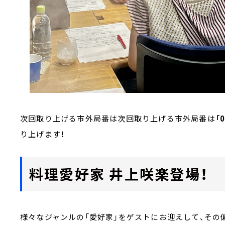
次回取り上げる市外局番は次回取り上げる市外局番は
「
り上げます！
料理愛好家 井上咲楽登場！
様々なジャンルの「愛好家」をゲストにお迎えして、その