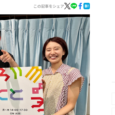
この記事をシェア