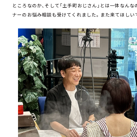
ところなのか、そして「土手町おじさん」とは一体なんな
ナーのお悩み相談も受けてくれました。また来てほしい