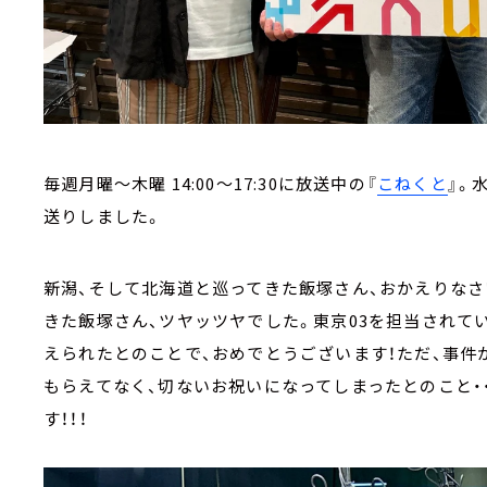
毎週月曜～木曜 14:00～17:30に放送中の『
こねくと
』。
送りしました。
新潟、そして北海道と巡ってきた飯塚さん、おかえりなさ
きた飯塚さん、ツヤッツヤでした。東京
03
を担当されて
えられたとのことで、おめでとうございます！ただ、事件
もらえてなく、切ないお祝いになってしまったとのこと・
す！！！