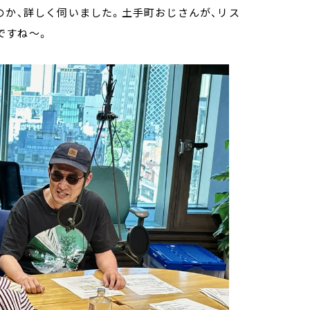
のか、詳しく伺いました。土手町おじさんが、リス
ですね～。