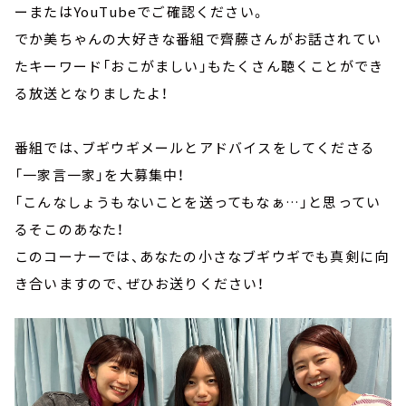
ーまたはYouTubeでご確認ください。
でか美ちゃんの大好きな番組で齊藤さんがお話されてい
たキーワード「おこがましい」もたくさん聴くことができ
る放送となりましたよ！
番組では、ブギウギメールとアドバイスをしてくださる
「一家言一家」を大募集中！
「こんなしょうもないことを送ってもなぁ…」と思ってい
るそこのあなた！
このコーナーでは、あなたの小さなブギウギでも真剣に向
き合いますので、ぜひお送りください！