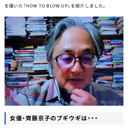
を描いた『HOW TO BLOW UP』を紹介しました。
女優・齊藤京子のブギウギは・・・