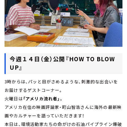
今週１４日（金）公開『HOW TO BLOW
UP』
3時からは、パッと目がさめるような、刺激的な出会いを
お届けするゲストコーナー。
火曜日は
「アメリカ流れ者」
。
アメリカ在住の映画評論家・町山智浩さんに海外の最新映
画やカルチャーを語っていただきます！
本日は、環境活動家たちの命がけの石油パイプライン爆破