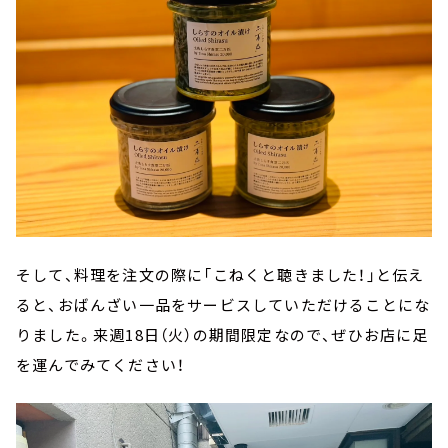
そして、料理を注文の際に「こねくと聴きました！」と伝え
ると、おばんざい一品をサービスしていただけることにな
りました。来週18日（火）の期間限定なので、ぜひお店に足
を運んでみてください！