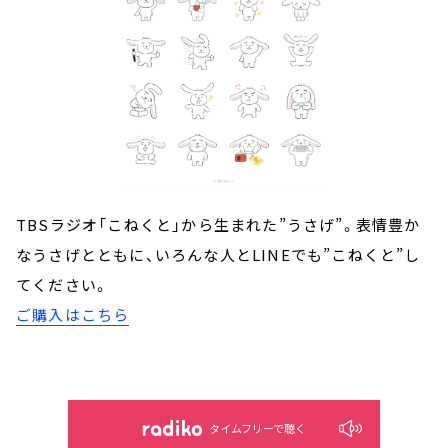
TBSラジオ「こねくと」から生まれた”うさげ”。表情豊か
なうさげとともに、いろんな人とLINEでも”こねくと”し
てください。
ご購入はこちら
タイムフリーで聴く