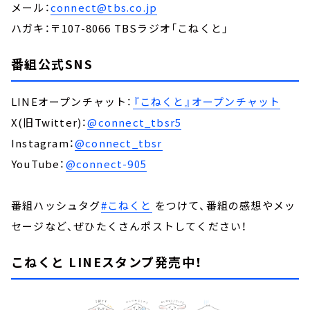
メール：
connect@tbs.co.jp
ハガキ：〒107-8066 TBSラジオ「こねくと」
番組公式SNS
LINEオープンチャット：
『こねくと』オープンチャット
X(旧Twitter)：
@connect_tbsr5
Instagram：
@connect_tbsr
YouTube：
@connect-905
番組ハッシュタグ
#こねくと
をつけて、番組の感想やメッ
セージなど、ぜひたくさんポストしてください！
こねくと LINEスタンプ発売中！