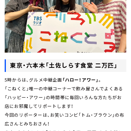
東京・六本木「土佐しらす食堂 二万匹」
5時からは、グルメ中継企画
「ハロー！アワー」
。
「こねくと」唯一の中継コーナーで飲み屋さんでよくある
「ハッピー・アワー」の時間帯に毎回いろんな方たちがお
店にお邪魔してリポートします！
今回のリポーターは、お笑いコンビ「トム・ブラウン」の布
広さんとみちおさん！