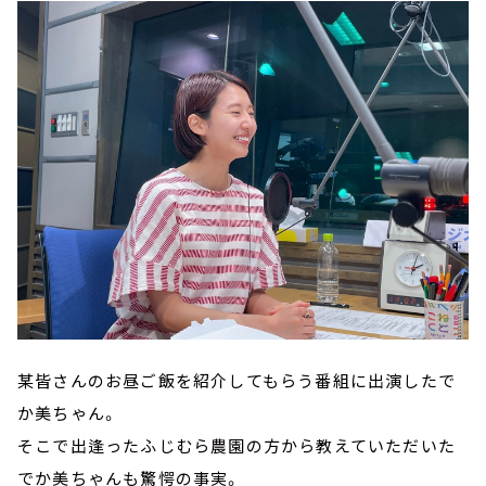
某皆さんのお昼ご飯を紹介してもらう番組に出演したで
か美ちゃん。
そこで出逢ったふじむら農園の方から教えていただいた
でか美ちゃんも驚愕の事実。