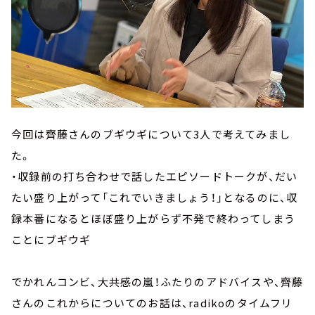
今回は齊藤さんのブギウギについて3人で考えてみまし
た。
・収録前の打ち合わせで話したエピソードトークが、だい
たい盛り上がって「これでいきましょう！」となるのに、収
録本番になるとほぼ盛り上がらず不発で終わってしまう
ことにブギウギ
でかれんコンビ、大共感の嵐！ふたりのアドバイスや、齊藤
さんのこれからについてのお話は、radikoのタイムフリ