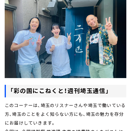
「彩の国にこねくと！週刊埼玉通信」
このコーナーは、埼玉のリスナーさんや埼玉で働いている
方、埼玉のことをよく知らない方にも、埼玉の魅力を存分
にお届けしていきます。