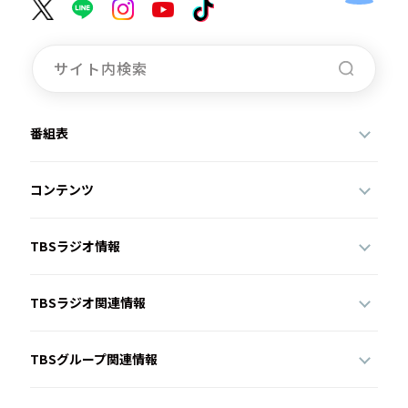
番組表
コンテンツ
TBSラジオ情報
TBSラジオ関連情報
TBSグループ関連情報