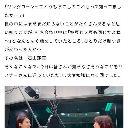
「ヤングコーンってとうもろこしのこどもって知ってまし
たか…？」
世の中にはまだまだ知らないことがたくさんあるなと思
い知りますが、打ち合わせ中に「枝豆と大豆も同じだよね
～」となんとなく話をしていたところ、ひとりだけ顔つき
が変わった人が…
その名は…石山蓮華…
そんなこんなで、今日は皆さんが知らなさそうなことをリ
スナーさんに送っていただき、大変勉強になる回でした。