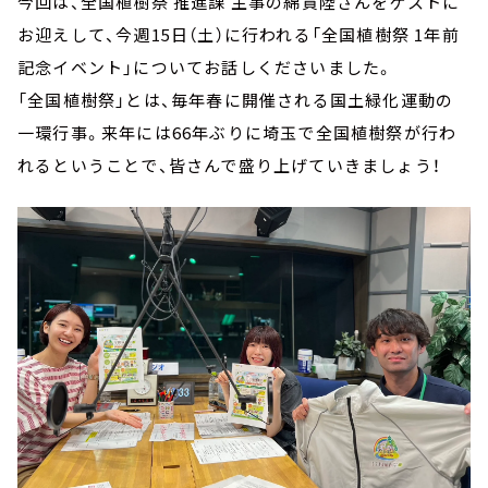
今回は、全国植樹祭 推進課 主事の綿貫陸さんをゲストに
お迎えして、今週15日（土）に行われる「全国植樹祭 1年前
記念イベント」についてお話しくださいました。
「全国植樹祭」とは、毎年春に開催される国土緑化運動の
一環行事。来年には66年ぶりに埼玉で全国植樹祭が行わ
れるということで、皆さんで盛り上げていきましょう！