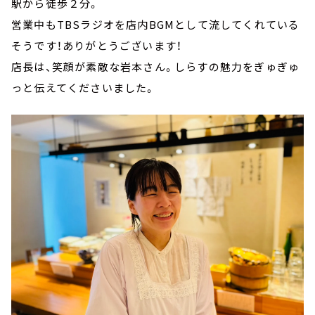
駅から徒歩２分。
営業中もTBSラジオを店内BGMとして流してくれている
そうです！ありがとうございます！
店長は、笑顔が素敵な岩本さん。しらすの魅力をぎゅぎゅ
っと伝えてくださいました。