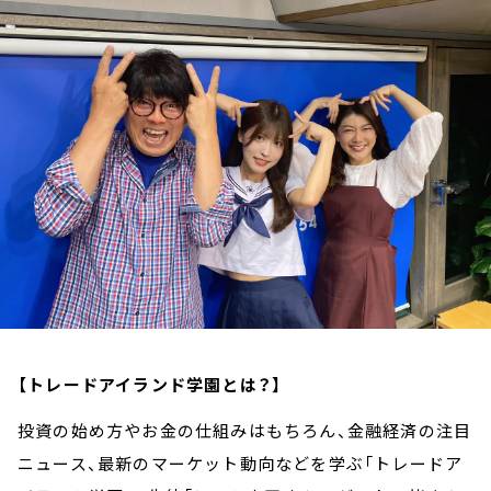
お知らせ
イベント・グッズ
YouTube
会社情報
【トレードアイランド学園とは？】
投資の始め方やお金の仕組みはもちろん、金融経済の注目
ニュース、最新のマーケット動向などを学ぶ「トレードア