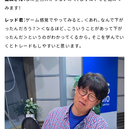
みます！
レッド君：
ゲーム感覚でやってみると、＜あれ、なんで下が
ったんだろう？＞＜なるほど、こういうことがあって下が
ったんだ＞というのがわかってくるから。そこを学んでい
くとトレードもしやすいと思います。