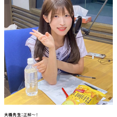
大橋先生：
正解～！