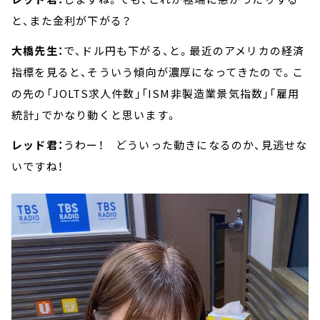
と、また金利が下がる？
大橋先生：
で、ドル円も下がる、と。最近のアメリカの経済
指標を見ると、そういう傾向が濃厚になってきたので。こ
の先の「JOLTS求人件数」「ISM非製造業景気指数」「雇用
統計」でかなり動くと思います。
レッド君：
うわー！ どういった動きになるのか、見逃せな
いですね！