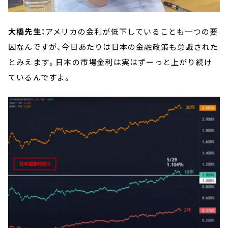
大橋先生：
アメリカの金利が低下していることも一つの要
因なんですが、今日あたりは日本の金融政策も意識された
とみえます。日本の市場金利は実はずーっと上がり続け
ているんですよ。