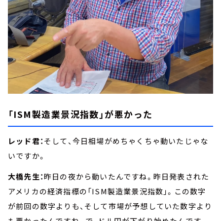
「ISM製造業景況指数」が悪かった
レッド君：
そして、今日相場がめちゃくちゃ動いたじゃな
いですか。
大橋先生：
昨日の夜から動いたんですね。昨日発表された
アメリカの経済指標の「ISM製造業景況指数」。この数字
が前回の数字よりも、そして市場が予想していた数字より
も悪かったんですね。で、ドル円が下がり始めたんです