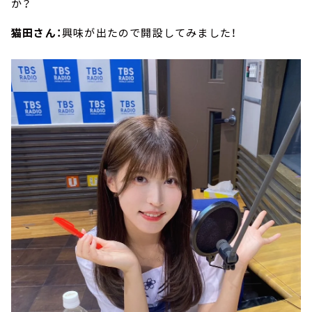
か？
猫田さん：
興味が出たので開設してみました！