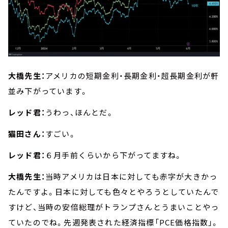
大橋先生：
アメリカの短期金利・長期金利・超長期金利が軒
並み下がっています。
レッド君：
うわっ、ほんとだ。
猫田さん：
すごい。
レッド君：
６月手前くらいから下がってますね。
大橋先生：
当時アメリカは日本に対しても赤字が大きかっ
たんですよ。日本に対しても色々とやろうとしていたんで
すけど、当時の安倍総理がトランプさんとうまいことやっ
ていたのでね。先週発表された経済指標「PCE価格指数」。