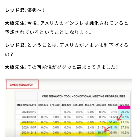
レッド君：
優秀～！
大橋先生：
今後、アメリカのインフレは鈍化されていると
予想されているということになります。
レッド君：
ということは、アメリカがいよいよ利下げする
の？
大橋先生：
その可能性がググッと高まってきました！