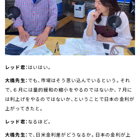
レッド君：
はいはい。
大橋先生：
でも、市場はそう思い込んでいるという。それ
で、６月には量的緩和の縮小をやるのではないか、７月に
は利上げをやるのではないか、ということで日本の金利が
上がってきたと。
レッド君：
なるほど。
大橋先生：
で、日米金利差がどうなるか。日本の金利が上