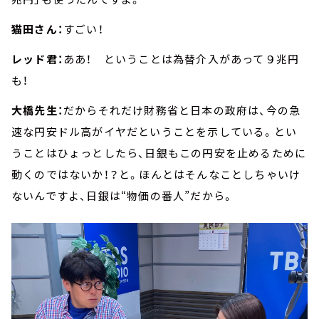
猫田さん：
すごい！
レッド君：
ああ！ ということは為替介入があって９兆円
も！
大橋先生：
だからそれだけ財務省と日本の政府は、今の急
速な円安ドル高がイヤだということを示している。とい
うことはひょっとしたら、日銀もこの円安を止めるために
動くのではないか！？と。ほんとはそんなことしちゃいけ
ないんですよ、日銀は“物価の番人”だから。