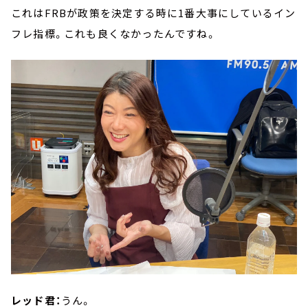
これはFRBが政策を決定する時に1番大事にしているイン
フレ指標。これも良くなかったんですね。
レッド君：
うん。