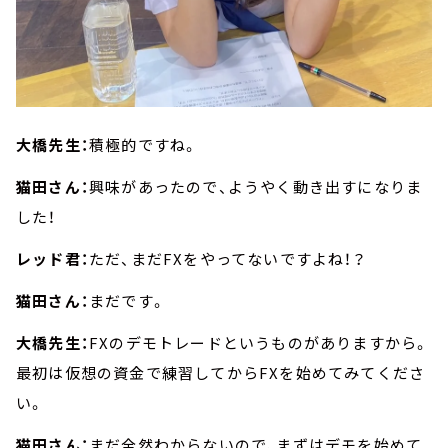
大橋先生：
積極的ですね。
猫田さん：
興味があったので、ようやく動き出すになりま
した！
レッド君：
ただ、まだFXをやってないですよね！？
猫田さん：
まだです。
大橋先生：
FXのデモトレードというものがありますから。
最初は仮想の資金で練習してからFXを始めてみてくださ
い。
猫田さん：
まだ全然わからないので、まずはデモを始めて