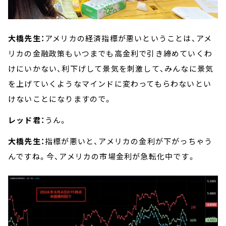
大橋先生：
アメリカの経済指標が悪いということは、アメ
リカの金融政策もいつまでも高金利で引き締めていくわ
けにいかない、利下げして景気を刺激して、みんなに景気
を上げていくようなマインドに変わってもらわないとい
けないことになりますので。
レッド君：
うん。
大橋先生：
指標が悪いと、アメリカの金利が下がっちゃう
んですね。今、アメリカの市場金利が急転化中です。