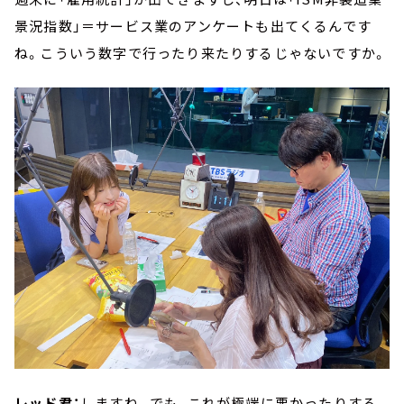
景況指数」＝サービス業のアンケートも出てくるんです
ね。こういう数字で行ったり来たりするじゃないですか。
レッド君：
しますね。でも、これが極端に悪かったりする