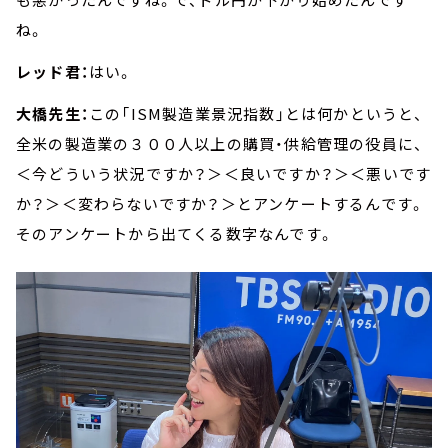
ね。
レッド君：
はい。
大橋先生：
この「ISM製造業景況指数」とは何かというと、
全米の製造業の３００人以上の購買・供給管理の役員に、
＜今どういう状況ですか？＞＜良いですか？＞＜悪いです
か？＞＜変わらないですか？＞とアンケートするんです。
そのアンケートから出てくる数字なんです。