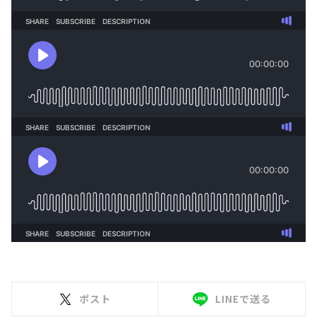
ポスト
LINEで送る