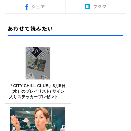
シェア
ブクマ
あわせて読みたい
「CITY CHILL CLUB」8月5日
（水）のプレイリスト/ サイン
入りステッカープレゼント有
り