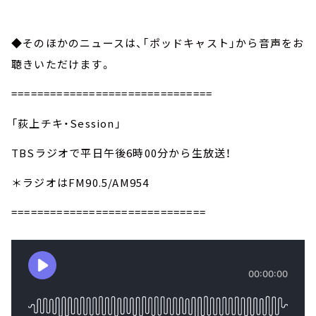
◆そのほかのニュースは、「ポッドキャスト」から音声をお
聴きいただけます。
===============================
「荻上チキ・Session」
TBSラジオで平日午後6時00分から生放送！
＊ラジオはFM90.5/AM954
==============================