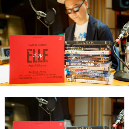
お知らせ
イベント・グッズ
YouTube
会社情報