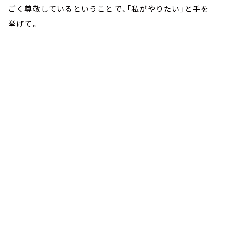
ごく尊敬しているということで、「私がやりたい」と手を
挙げて。