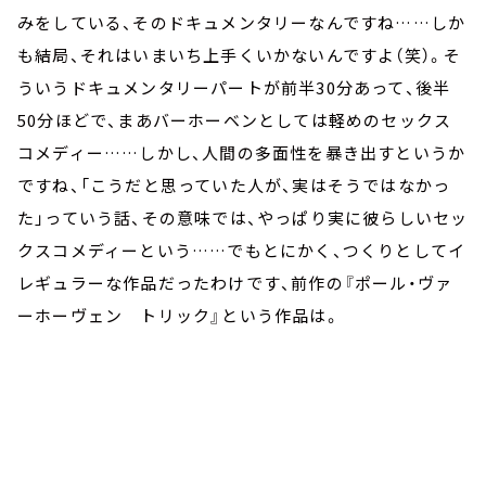
みをしている、そのドキュメンタリーなんですね……しか
も結局、それはいまいち上手くいかないんですよ（笑）。そ
ういうドキュメンタリーパートが前半30分あって、後半
50分ほどで、まあバーホーベンとしては軽めのセックス
コメディー……しかし、人間の多面性を暴き出すというか
ですね、「こうだと思っていた人が、実はそうではなかっ
た」っていう話、その意味では、やっぱり実に彼らしいセッ
クスコメディーという……でもとにかく、つくりとしてイ
レギュラーな作品だったわけです、前作の『ポール・ヴァ
ーホーヴェン トリック』という作品は。