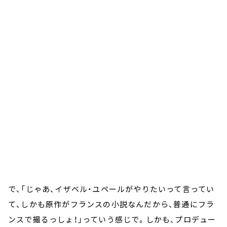
で、「じゃあ、イザベル・ユペールがやりたいって言ってい
て、しかも原作がフランスの小説なんだから、普通にフラ
ンスで撮るっしょ！」っていう感じで。しかも、プロデュー