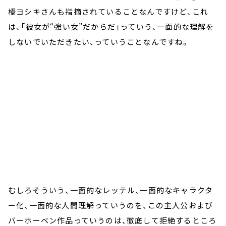
橋ヨシキさんも指摘されていることなんですけど、これ
は、「彼女が“強い女”だからだ」っていう、一面的な理解を
しないでいただきたい、っていうことなんですね。
むしろそういう、一面的なレッテル、一面的なキャラクタ
ー化、一面的な人間理解っていうのを、この主人公および
バーホーベン作品っていうのは、徹底して拒絶するところ