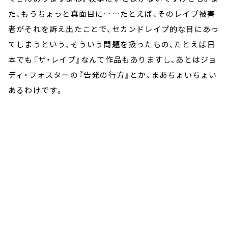
た、もうちょっと真面目に……たとえば、そのレイプ被害
者がそれを訴え出たことで、セカンドレイプ的な目にあっ
てしまうという、そういう問題を扱ったもの、たとえば日
本でも『ザ・レイプ』なんて作品もありますし、あとはジョ
ディ・フォスターの『告発の行方』とか、まあちょいちょい
あるわけです。