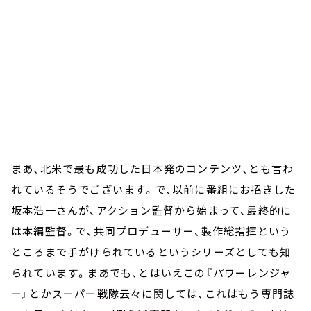
まあ、北米で最も成功した日本発のコンテンツ、とも言わ
れているそうでございます。で、以前に番組にお招きした
坂本浩一さんが、アクション監督から始まって、最終的に
は本編監督。で、共同プロデューサー、製作総指揮という
ところまで手がけられているというシリーズとしても知
られています。まあでも、とはいえこの『パワーレンジャ
ー』とかスーパー戦隊云々に関しては、これはもう専門誌