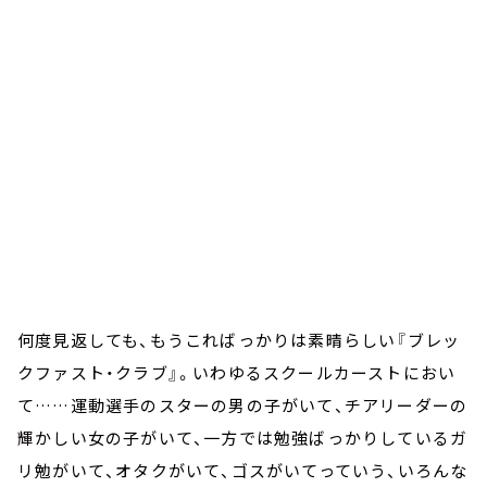
何度見返しても、もうこればっかりは素晴らしい『ブレッ
クファスト・クラブ』。いわゆるスクールカーストにおい
て……運動選手のスターの男の子がいて、チアリーダーの
輝かしい女の子がいて、一方では勉強ばっかりしているガ
リ勉がいて、オタクがいて、ゴスがいてっていう、いろんな