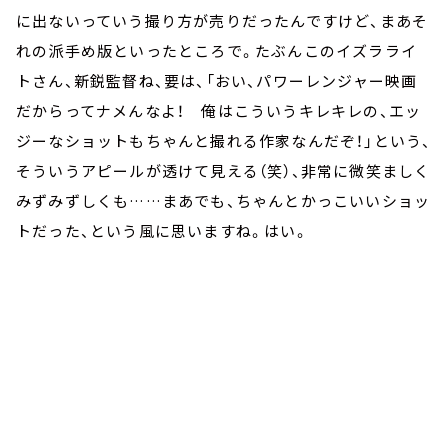
に出ないっていう撮り方が売りだったんですけど、まあそ
れの派手め版といったところで。たぶんこのイズラライ
トさん、新鋭監督ね、要は、「おい、パワーレンジャー映画
だからってナメんなよ！ 俺はこういうキレキレの、エッ
ジーなショットもちゃんと撮れる作家なんだぞ！」という、
そういうアピールが透けて見える（笑）、非常に微笑ましく
みずみずしくも……まあでも、ちゃんとかっこいいショッ
トだった、という風に思いますね。はい。