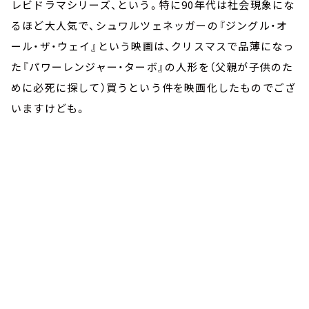
レビドラマシリーズ、という。特に90年代は社会現象にな
るほど大人気で、シュワルツェネッガーの『ジングル・オ
ール・ザ・ウェイ』という映画は、クリスマスで品薄になっ
た『パワーレンジャー・ターボ』の人形を（父親が子供のた
めに必死に探して）買うという件を映画化したものでござ
いますけども。