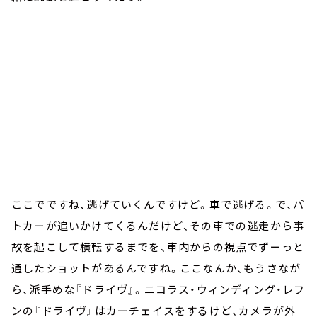
ここでですね、逃げていくんですけど。車で逃げる。で、パ
トカーが追いかけてくるんだけど、その車での逃走から事
故を起こして横転するまでを、車内からの視点でずーっと
通したショットがあるんですね。ここなんか、もうさなが
ら、派手めな『ドライヴ』。ニコラス・ウィンディング・レフ
ンの『ドライヴ』はカーチェイスをするけど、カメラが外