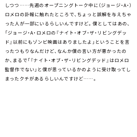
しつつ……先週のオープニングトーク中に（ジョージ・A・）
ロメロの訃報に触れたところで、ちょっと誤解を与えちゃ
った人が一部にいるらしいんですけど。僕としてはあの、
「ジョージ・A・ロメロの『ナイト・オブ・ザ・リビングデッ
ド』以前にもゾンビ映画はありましたよ」ということを言
ったつもりなんだけど、なんか僕の言い方が悪かったの
か、まるで「『ナイト・オブ・ザ・リビングデッド』はロメロ
監督作でない」と僕が思っているかのように受け取ってし
まったクチがあるらしいんですけど……。