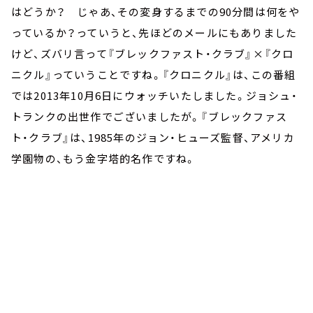
はどうか？ じゃあ、その変身するまでの90分間は何をや
っているか？っていうと、先ほどのメールにもありました
けど、ズバリ言って『ブレックファスト・クラブ』×『クロ
ニクル』っていうことですね。『クロニクル』は、この番組
では2013年10月6日にウォッチいたしました。ジョシュ・
トランクの出世作でございましたが。『ブレックファス
ト・クラブ』は、1985年のジョン・ヒューズ監督、アメリカ
学園物の、もう金字塔的名作ですね。