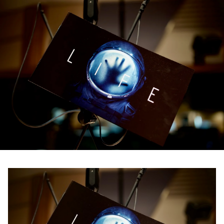
お知らせ
イベント・グッズ
YouTube
会社情報