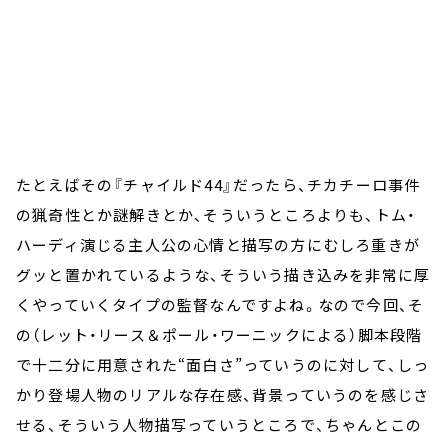
たとえばその『チャイルド44』だったら、チカチーロ事件
の猟奇性とか謎解きとか、そういうところよりも、トム・
ハーディ演じる主人公の心情と描写の方にむしろ重きが
グッと置かれているような、そういう描き込みを非常に厚
くやっていくタイプの監督なんですよね。なので今回、そ
の（レット・リース＆ポール・ワーニックによる）脚本段階
で十二分に用意された“面白さ”っていうのに対して、しっ
かり登場人物のリアルな存在感、背景っていうのを感じさ
せる、そういう人物描写っていうところで、ちゃんとこの