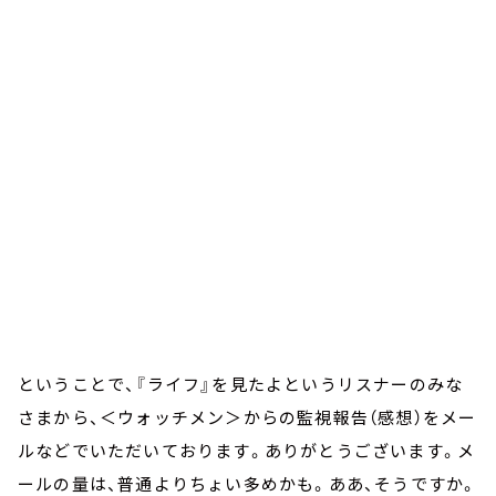
ということで、『ライフ』を見たよというリスナーのみな
さまから、＜ウォッチメン＞からの監視報告（感想）をメー
ルなどでいただいております。ありがとうございます。メ
ールの量は、普通よりちょい多めかも。ああ、そうですか。