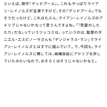
といえば、傑作『デッドプール』。これもやっぱりライア
ン・レイノルズが主演ですけど、その『デッドプール』でも
そうだったけど、これはたぶん、ライアン・レイノルズのア
ドリブじゃないかなって思うんですよね。「『死霊のした
たり』だな」っていうツッコミは。っていうのは、監督のダ
ニエル・エスピノーサさんも『デンジャラス・ラン』でライ
アン・レイノルズとはすでに組んでいて。で、今回も、ライ
アン・レイノルズに関しては、結構自由にアドリブを許し
ていたみたいなので、おそらくはそうじゃないかなと。