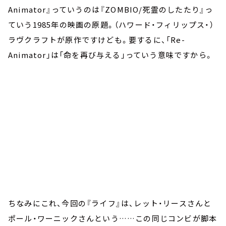
Animator』っていうのは『ZOMBIO/死霊のしたたり』っ
ていう1985年の映画の原題。（ハワード・フィリップス・）
ラヴクラフトが原作ですけども。要するに、「Re-
Animator」は「命を再び与える」っていう意味ですから。
ちなみにこれ、今回の『ライフ』は、レット・リースさんと
ポール・ワーニックさんという……この同じコンビが脚本