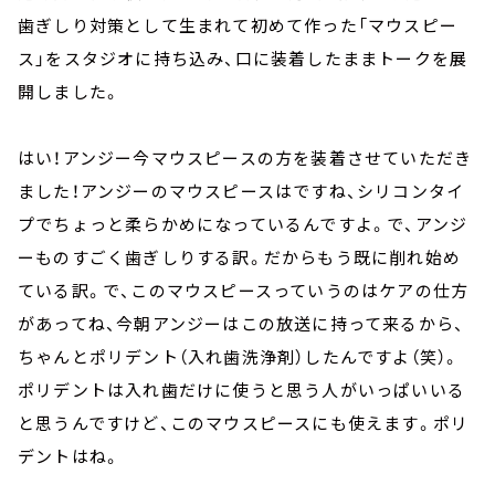
歯ぎしり対策として生まれて初めて作った「マウスピー
ス」をスタジオに持ち込み、口に装着したままトークを展
開しました。
はい！アンジー今マウスピースの方を装着させていただき
ました！アンジーのマウスピースはですね、シリコンタイ
プでちょっと柔らかめになっているんですよ。で、アンジ
ーものすごく歯ぎしりする訳。だからもう既に削れ始め
ている訳。で、このマウスピースっていうのはケアの仕方
があってね、今朝アンジーはこの放送に持って来るから、
ちゃんとポリデント（入れ歯洗浄剤）したんですよ（笑）。
ポリデントは入れ歯だけに使うと思う人がいっぱいいる
と思うんですけど、このマウスピースにも使えます。ポリ
デントはね。