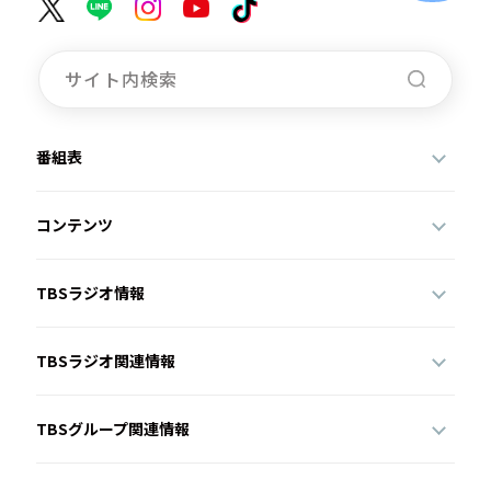
番組表
コンテンツ
TBSラジオ情報
TBSラジオ関連情報
TBSグループ関連情報