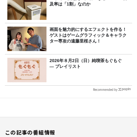
及率は「1割」なのか
画面を魅力的にするエフェクトを作る！
ゲストはゲームグラフィック＆キャラク
ター専攻の遠藤里桜さん！
2026年８月2日（日）純喫茶もぐもぐ
― プレイリスト
Recommended by
この記事の番組情報