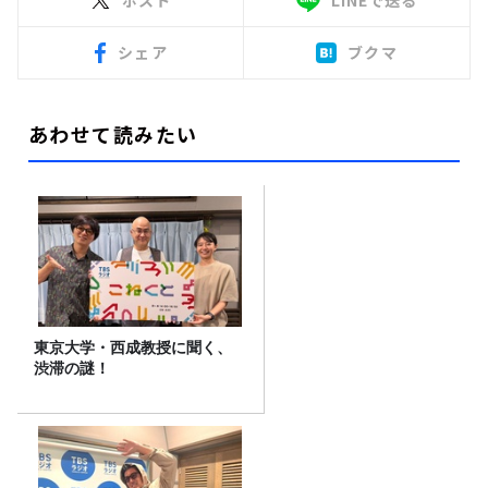
ポスト
LINEで送る
シェア
ブクマ
あわせて読みたい
東京大学・西成教授に聞く、
渋滞の謎！