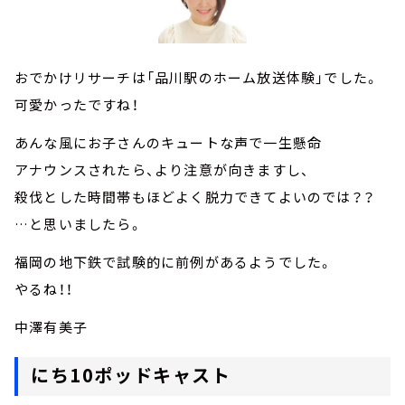
おでかけリサーチは「品川駅のホーム放送体験」でした。
可愛かったですね！
あんな風にお子さんのキュートな声で一生懸命
アナウンスされたら、より注意が向きますし、
殺伐とした時間帯もほどよく脱力できてよいのでは？？
…と思いましたら。
福岡の地下鉄で試験的に前例があるようでした。
やるね！！
中澤有美子
にち10ポッドキャスト