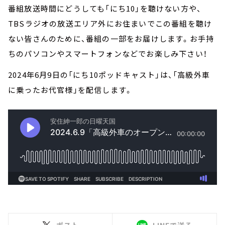
番組放送時間にどうしても「にち10」を聴けない方や、
TBSラジオの放送エリア外にお住まいでこの番組を聴け
ない皆さんのために、番組の一部をお届けします。お手持
ちのパソコンやスマートフォンなどでお楽しみ下さい！
2024年6月9日の「にち10ポッドキャスト」は、「高級外車
に乗ったお代官様」を配信します。