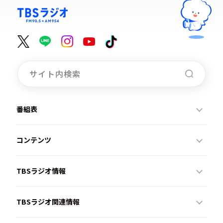
番組表
コンテンツ
TBSラジオ情報
TBSラジオ関連情報