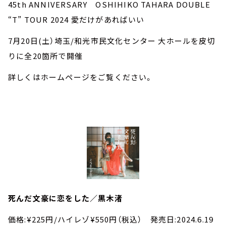
45th ANNIVERSARY OSHIHIKO TAHARA DOUBLE
“T” TOUR 2024 愛だけがあればいい
7月20日(土）埼玉/和光市民文化センター 大ホールを皮切
りに全20箇所で開催
詳しくはホームページをご覧ください。
死んだ文豪に恋をした／黒木渚
価格:¥225円/ハイレゾ¥550円（税込） 発売日:2024.6.19