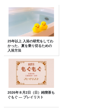
25年以上 入浴の研究をしてわ
かった、夏を乗り切るための
入浴方法
2026年８月2日（日）純喫茶も
ぐもぐ ― プレイリスト