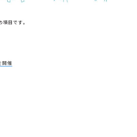
の項目です。
を開催