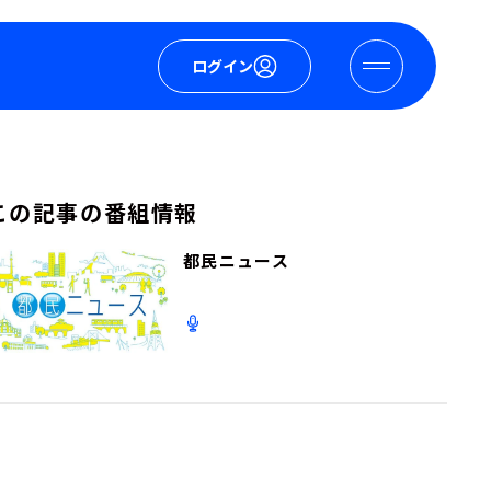
ログイン
この記事の番組情報
都民ニュース