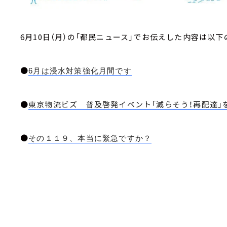
6月10日（月）の「都民ニュース」でお伝えした内容は以下
●
6月は浸水対策強化月間です
●
東京物流ビズ 普及啓発イベント「減らそう！再配達」
●
その１１９、本当に緊急ですか？