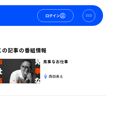
ログイン
この記事の番組情報
見事なお仕事
西田善太