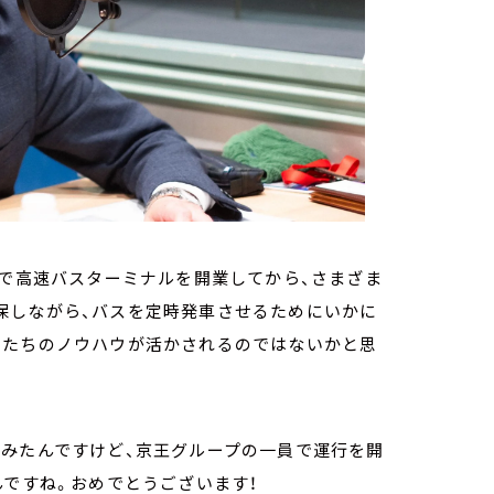
口で高速バスターミナルを開業してから、さまざま
保しながら、バスを定時発車させるためにいかに
したちのノウハウが活かされるのではないかと思
てみたんですけど、京王グループの一員で運行を開
んですね。おめでとうございます！