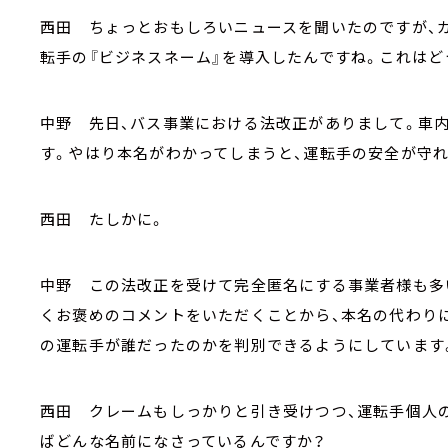
西田 ちょっとおもしろいニュースを聞いたのですが、
転手の『ビジネスネーム』を導入したんですね。これは
中野 先日、バス事業における法改正がありまして。車
す。やはり本名がわかってしまうと、運転手の安全が守
西田 たしかに。
中野 この法改正を受けて完全匿名にする事業者様も多い
くお褒めのコメントをいただくことから、本名の代わりに
の運転手が誰だったのかを判別できるようにしています
西田 クレームもしっかりと引き受けつつ、運転手個人
ばどんな名前になさっているんですか？