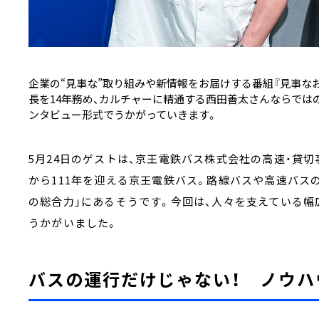
企業の“見事な”取り組みや新情報をお届けする番組『見事なお
長を14年務め、カルチャーに精通する西田善太さんならではの
ンタビュー形式でうかがっていきます。
5月24日のゲストは、京王電鉄バス株式会社の高速・貸
から111年を迎える京王電鉄バス。路線バスや高速バス
の総合力」にあるそうです。今回は、人々を支えている幅
うかがいました。
バスの運行だけじゃない！ ノウハ