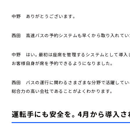
中野 ありがとうございます。
西田 高速バスの予約システムも早くから取り入れてい
中野 はい。最初は座席を管理するシステムとして導入し
お客様自身が席を予約できるようになりました。
西田 バスの運行に関わるさまざまな分野で活躍してい
総合力の高い会社であることがよくわかります。
運転手にも安全を。4月から導入さ