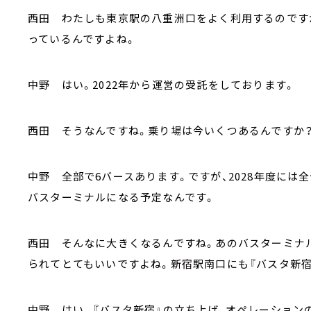
西田 わたしも東京駅の八重洲口をよく利用するのです
っているんですよね。
中野 はい。2022年から運営の受託をしております。
西田 そうなんですね。乗り場は今いくつあるんですか
中野 全部で6バースあります。ですが、2028年度には
バスターミナルになる予定なんです。
西田 そんなに大きくなるんですね。あのバスターミナ
られてとてもいいですよね。新宿駅南口にも『バスタ新宿
中野 はい。『バスタ新宿』の立ち上げ、オペレーション