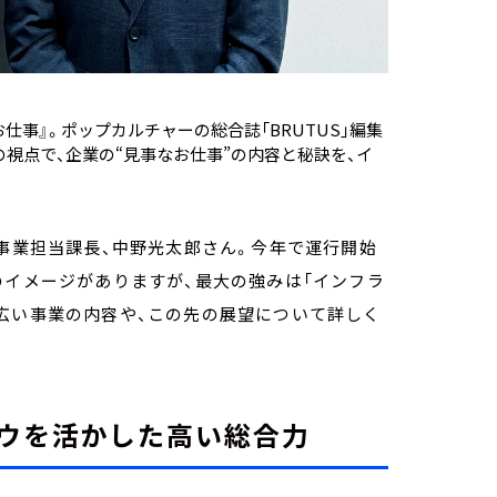
仕事』。ポップカルチャーの総合誌「BRUTUS」編集
視点で、企業の“見事なお仕事”の内容と秘訣を、イ
切事業担当課長、中野光太郎さん。今年で運行開始
のイメージがありますが、最大の強みは「インフラ
広い事業の内容や、この先の展望について詳しく
ウを活かした高い総合力