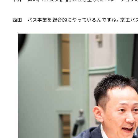
西田 バス事業を総合的にやっているんですね。京王バ