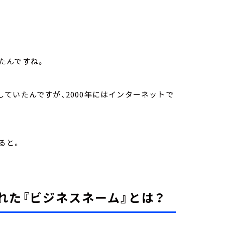
たんですね。
ていたんですが、2000年にはインターネットで
ると。
れた『ビジネスネーム』とは？