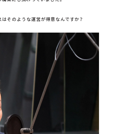
スはそのような運営が得意なんですか？