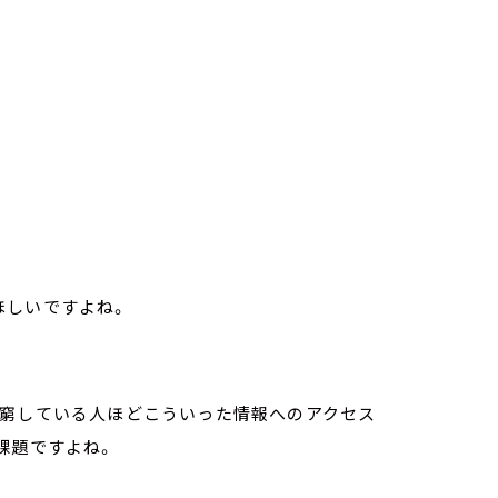
ほしいですよね。
困窮している人ほどこういった情報へのアクセス
課題ですよね。