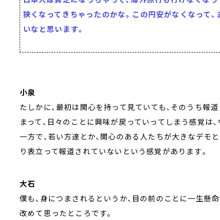
狭くなってきちゃったのかな。この円安がなくなって、
いなと思います。
小泉
たしかに、最初は関心を持って見ていても、そのうち報
まって、日々のことに興味が戻っていってしまう感覚は
一方で、若い方達とか、関心のある人たちが大きなデモ
り表立って報道されていないという感覚があります。
大石
僕も、身につまされるというか、目の前のことに一生懸
改めて思ったところです。