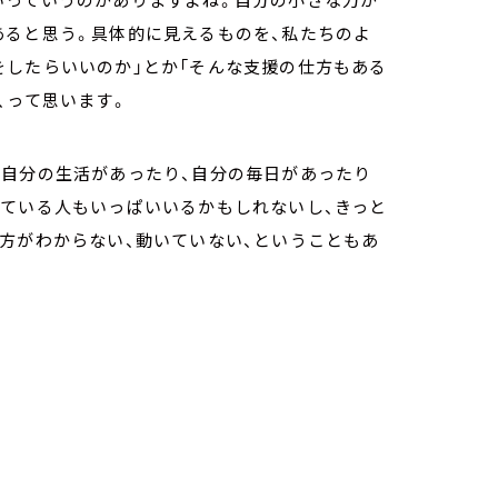
あると思う。具体的に見えるものを、私たちのよ
をしたらいいのか」とか「そんな支援の仕方もある
、って思います。
ら自分の生活があったり、自分の毎日があったり
じている人もいっぱいいるかもしれないし、きっと
方がわからない、動いていない、ということもあ