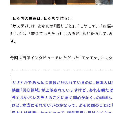
「私たちの未来は、私たちで作る！」
「
サステバ
」は、あなたの「困りごと」、「モヤモヤ」、「お悩み
もしくは、「変えていきたい社会の課題」などを通して、
す。
今回は街頭インタビューでいただいた「モヤモヤ」にスタ
ガザとかであんなに虐殺が行われているのに、日本人は
映画『関心領域』が上映されていますけど、あれを観た
ラエルやパレスチナのことに全く関心がなく、のほほん
けど、本当にそれでいいのかなって。よその国のことに
日本人は貧乏になっちゃって、海外旅行も行けなくなっ