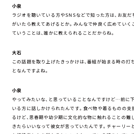
小泉
ラジオを聴いている方やSNSなどで知った方は、お友
がいたら教えてあげるとか。みんなで仲良く広めていく
ていうことは、誰かに教えられることだからね。
大石
この話題を取り上げたきっかけは、番組が始まる時の打
となんですよね。
小泉
やってみたいな、と思っていることなんですけど…前に
いる方に話しかけられたんです。食べ物や着るものの支
るけど、思春期や幼少期に文化的な物に触れることの難
きたらいいなって彼女が言っていたんです。チャーリー