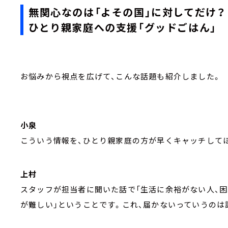
無関心なのは「よその国」に対してだけ？
ひとり親家庭への支援「グッドごはん」
お悩みから視点を広げて、こんな話題も紹介しました。
小泉
こういう情報を、ひとり親家庭の方が早くキャッチして
上村
スタッフが担当者に聞いた話で「生活に余裕がない人、
が難しい」ということです。これ、届かないっていうのは