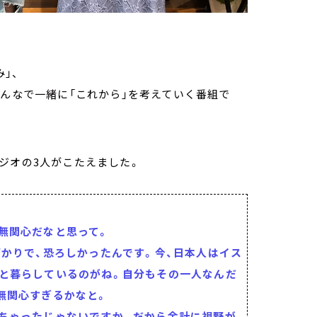
」、
みんなで一緒に「これから」を考えていく番組で
ジオの3人がこたえました。
無関心だなと思って。
ばかりで、恐ろしかったんです。今、日本人はイス
と暮らしているのがね。自分もその一人なんだ
無関心すぎるかなと。
ちゃったじゃないですか。だから余計に視野が