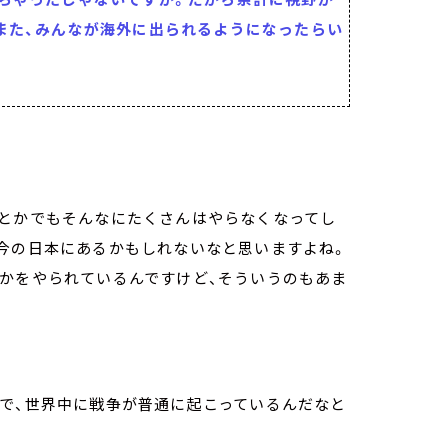
また、みんなが海外に出られるようになったらい
道とかでもそんなにたくさんはやらなくなってし
、今の日本にあるかもしれないなと思いますよね。
とかをやられているんですけど、そういうのもあま
命で、世界中に戦争が普通に起こっているんだなと