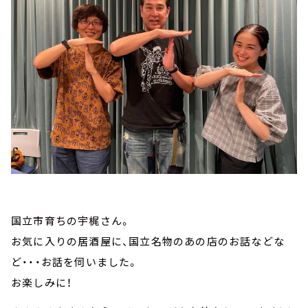
国立市育ちの宇梶さん。
お気に入りの居酒屋に、国立名物のあの店のお話などな
ど・・・お話を伺いました。
お楽しみに！