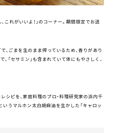
、これがいいよ！」のコーナー。期間限定でお送
”で、ごまを生のまま搾っているため、香りがあり
で、「セサミン」も含まれていて体にもやさしく、
たレシピを、家庭料理のプロ・料理研究家の浜内千
というマルホン太白胡麻油を生かした「キャロッ