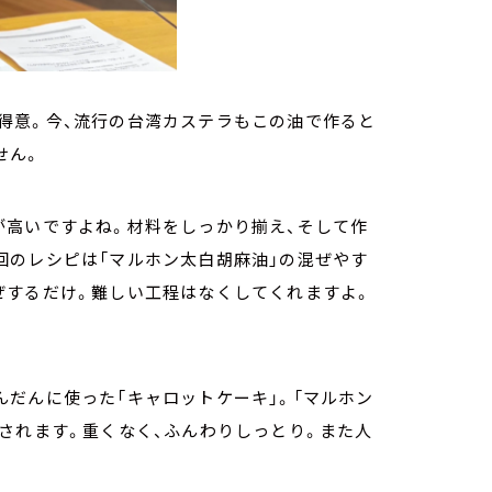
得意。今、流行の台湾カステラもこの油で作ると
せん。
が高いですよね。材料をしっかり揃え、そして作
回のレシピは「マルホン太白胡麻油」の混ぜやす
ぜするだけ。難しい工程はなくしてくれますよ。
だんに使った「キャロットケーキ」。「マルホン
されます。重くなく、ふんわりしっとり。また人
。