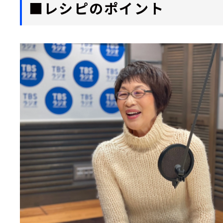
■レシピのポイント