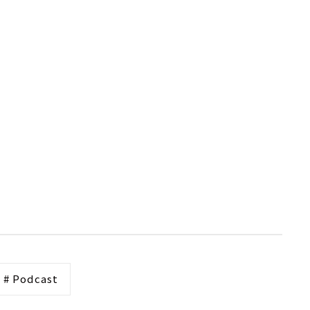
# Podcast