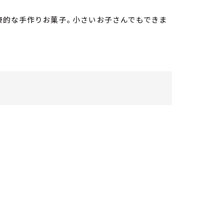
康的な手作りお菓子。小さいお子さんでもできま