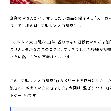
企業の皆さんがイチオシしたい商品を紹介する「スーさん
りしているのは「マルホン 太白胡麻油」。
「マルホン 太白胡麻油」は“香りのない普段使いのごま油
ません。豊かなごまのコクと、すっきりとした後味が特徴
さらに熱にも強い万能オイルです！
この「マルホン 太白胡麻油」のメリットを存分に生かし
波さんに教えていただきました。今回は「混ざりやすい」
トケーキ」です！