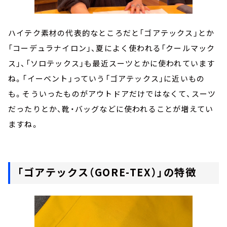
ハイテク素材の代表的なところだと「ゴアテックス」とか
「コーデュラナイロン」、夏によく使われる「クールマック
ス」、「ソロテックス」も最近スーツとかに使われています
ね。「イーベント」っていう「ゴアテックス」に近いもの
も。そういったものがアウトドアだけではなくて、スーツ
だったりとか、靴・バッグなどに使われることが増えてい
ますね。
「ゴアテックス（GORE-TEX）」の特徴