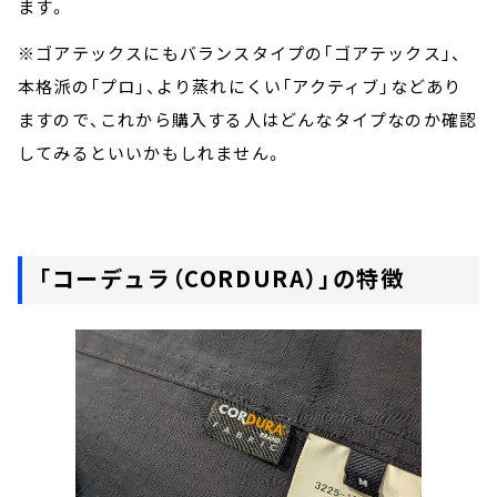
ます。
※ゴアテックスにもバランスタイプの「ゴアテックス」、
本格派の「プロ」、より蒸れにくい「アクティブ」などあり
ますので、これから購入する人はどんなタイプなのか確認
してみるといいかもしれません。
「コーデュラ（CORDURA）」の特徴