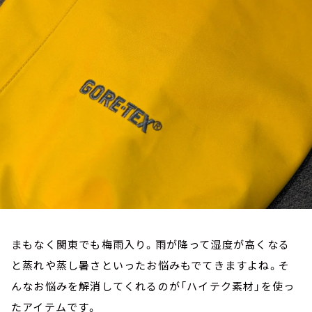
お知らせ
イベント・グッズ
YouTube
会社情報
まもなく関東でも梅雨入り。雨が降って湿度が高くなる
と蒸れや蒸し暑さといったお悩みもでてきますよね。そ
んなお悩みを解消してくれるのが「ハイテク素材」を使っ
たアイテムです。