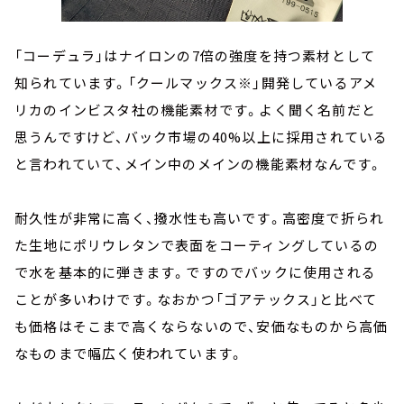
「コーデュラ」はナイロンの7倍の強度を持つ素材として
知られています。「クールマックス※」開発しているアメ
リカのインビスタ社の機能素材です。よく聞く名前だと
思うんですけど、バック市場の40%以上に採用されている
と言われていて、メイン中のメインの機能素材なんです。
耐久性が非常に高く、撥水性も高いです。高密度で折られ
た生地にポリウレタンで表面をコーティングしているの
で水を基本的に弾きます。ですのでバックに使用される
ことが多いわけです。なおかつ「ゴアテックス」と比べて
も価格はそこまで高くならないので、安価なものから高価
なものまで幅広く使われています。