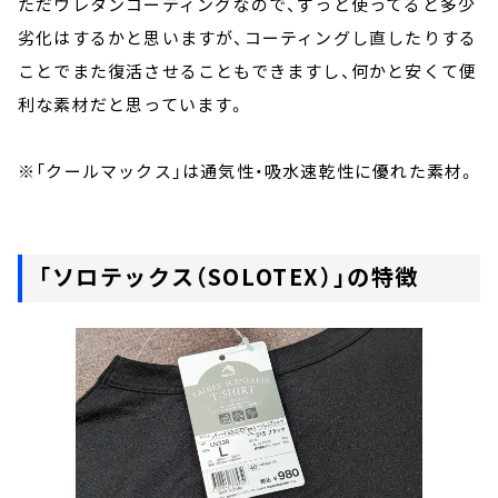
ただウレタンコーティングなので、ずっと使ってると多少
劣化はするかと思いますが、コーティングし直したりする
ことでまた復活させることもできますし、何かと安くて便
利な素材だと思っています。
※「クールマックス」は通気性・吸水速乾性に優れた素材。
「ソロテックス（SOLOTEX）」の特徴