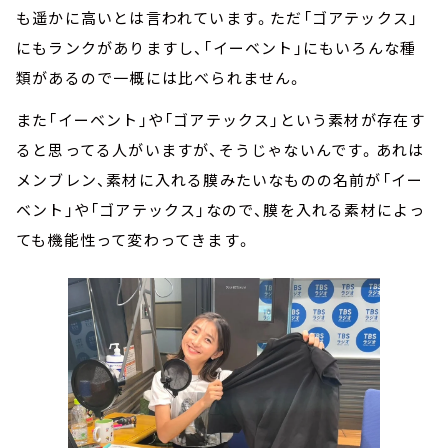
も遥かに高いとは言われています。ただ「ゴアテックス」
にもランクがありますし、「イーベント」にもいろんな種
類があるので一概には比べられません。
また「イーベント」や「ゴアテックス」という素材が存在す
ると思ってる人がいますが、そうじゃないんです。あれは
メンブレン、素材に入れる膜みたいなものの名前が「イー
ベント」や「ゴアテックス」なので、膜を入れる素材によっ
ても機能性って変わってきます。