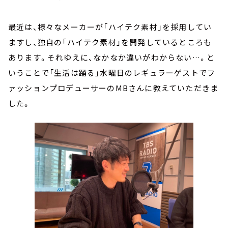
最近は、様々なメーカーが「ハイテク素材」を採用してい
ますし、独自の「ハイテク素材」を開発しているところも
あります。それゆえに、なかなか違いがわからない…。と
いうことで「生活は踊る」水曜日のレギュラーゲストでフ
ァッションプロデューサーのMBさんに教えていただきま
した。