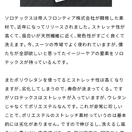
ソロテックスは帝人フロンティア株式会社が開発した素
材で、近年になってリリースされました。ストレッチ性が
高くて、風合いが天然繊維に近く、発色性がすごく良くて
洗えます。今、スーツの市場でよく使われていますが、僕
たちが全部欲しいと思ってたイージーケアの要素をソロ
テックスが持っているんです。
またポリウレタンを使ってるとストレッチ性は高くなり
ますが、劣化してしまうので、寿命が決まってくる。です
がソロテックスはストレッチが入っていますが、ウレタン
じゃなくてポリエステルなんです。これが非常に珍しい
ことで、ポリエステルのストレッチ素材っていうのは基本
的には劣化がありません。ですので伸びるし、洗えるし風