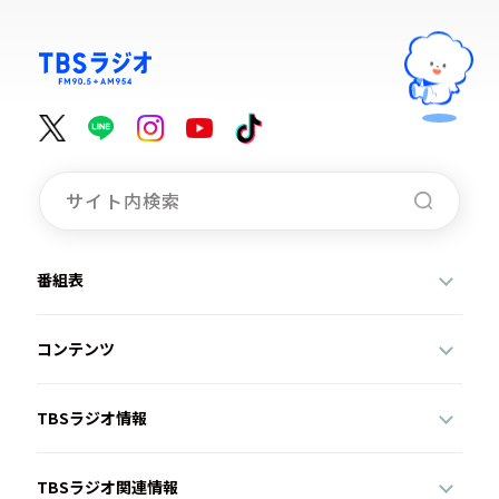
番組表
コンテンツ
TBSラジオ情報
TBSラジオ関連情報