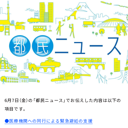
お知らせ
イベント・グッズ
YouTube
会社情報
6月7日（金）の「都民ニュース」でお伝えした内容は以下の
項目です。
●医療機関への同行による緊急避妊の支援