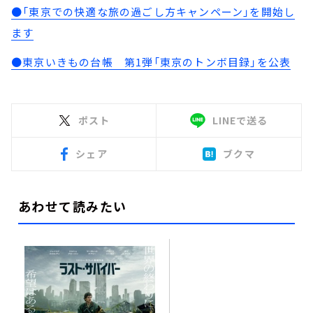
●「東京での快適な旅の過ごし方キャンペーン」を開始し
ます
●東京いきもの台帳 第1弾「東京のトンボ目録」を公表
ポスト
LINEで送る
シェア
ブクマ
あわせて読みたい