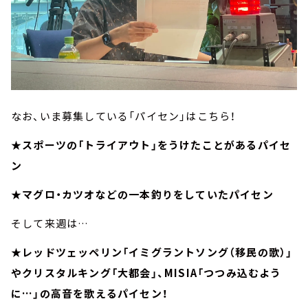
なお、いま募集している「パイセン」はこちら！
★スポーツの「トライアウト」をうけたことがあるパイセ
ン
★マグロ・カツオなどの一本釣りをしていたパイセン
そして来週は…
★レッドツェッペリン「イミグラントソング（移民の歌）」
やクリスタルキング「大都会」、MISIA「つつみ込むよう
に…」の高音を歌えるパイセン！