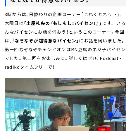
3時からは、日替わりの企画コーナー「こねくとネット」。
木曜日は
「土屋礼央の『もしもし！パイセン！』」
です。 いろ
んなパイセンにお話を伺おう！というこのコーナー。今回
は、
「なぞなぞが超得意なパイセン」
にお話を伺いました。
第一回なぞなぞチャンピオンはRN豆腐のネジ子パイセン
でした。第二回をお楽しみに。詳しくはぜひ、Podcast・
radikoタイムフリーで！