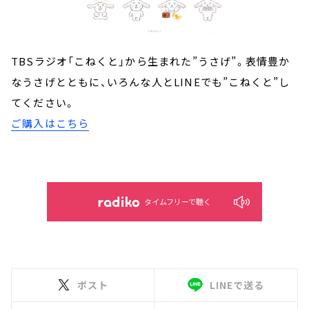
TBSラジオ「こねくと」から生まれた”うさげ”。表情豊か
なうさげとともに、いろんな人とLINEでも”こねくと”し
てください。
ご購入はこちら
タイムフリーで聴く
ポスト
LINEで送る