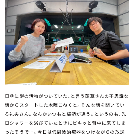
日傘に謎の汚物がついていた、と言う蓮華さんの不思議な
話からスタートした木曜こねくと。そんな話を聞いてい
る礼央さん。なんかいつもと姿勢が違う。というのも、先
日シャワーを浴びていたときにピキッと背中に来てしま
ったそうで…。今日は低周波治療器をつけながらの放送