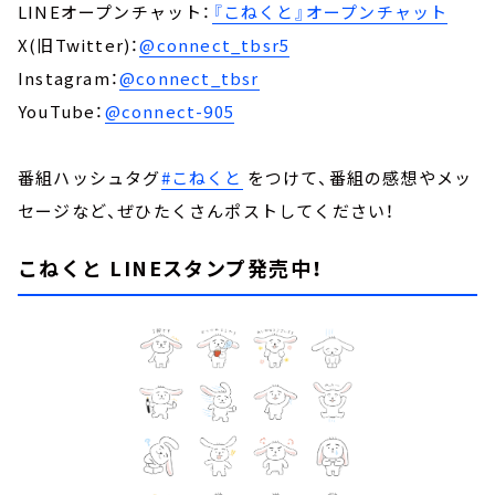
LINEオープンチャット：
『こねくと』オープンチャット
X(旧Twitter)：
@connect_tbsr5
Instagram：
@connect_tbsr
YouTube：
@connect-905
番組ハッシュタグ
#こねくと
をつけて、番組の感想やメッ
セージなど、ぜひたくさんポストしてください！
こねくと LINEスタンプ発売中！