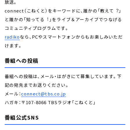
放送。
connect（こねくと）をキーワードに、誰かの「教えて︖」
と誰かの「知ってる︕」をライブ＆アーカイブでつなげる
コミュニティプログラムです。
radiko
なら、PCやスマートフォンからもお楽しみいただ
けます。
番組への投稿
番組への投稿は、メール・はがきにて募集しています。下
記の宛先までお送りください。
メール：
connect@tbs.co.jp
ハガキ：〒107-8066 TBSラジオ「こねくと」
番組公式SNS