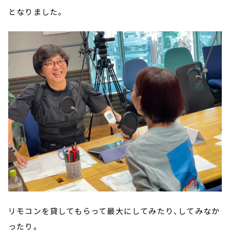
となりました。
リモコンを貸してもらって最大にしてみたり、してみなか
ったり。