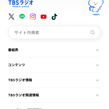
番組表
コンテンツ
TBSラジオ情報
TBSラジオ関連情報