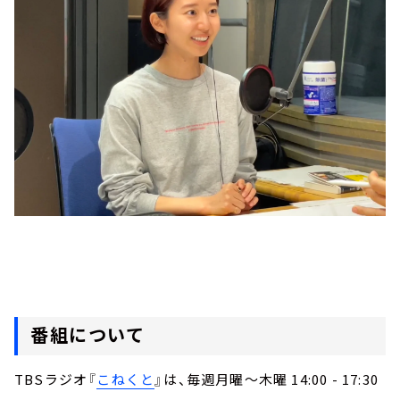
番組について
TBSラジオ『
こねくと
』は、毎週月曜～木曜 14:00 - 17:30