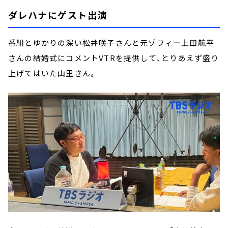
ダレハナにゲスト出演
番組とゆかりの深い松井咲子さんと元ゾフィー上田航平
さんの結婚式にコメントVTRを提供して、とりあえず盛り
上げてはいた山里さん。