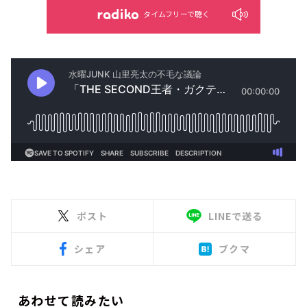
タイムフリーで聴く
ポスト
LINEで送る
シェア
ブクマ
あわせて読みたい