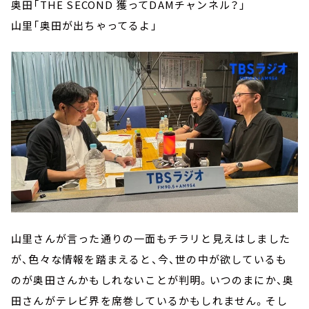
奥田「THE SECOND 獲ってDAMチャンネル？」
山里「奥田が出ちゃってるよ」
山里さんが言った通りの一面もチラリと見えはしました
が、色々な情報を踏まえると、今、世の中が欲しているも
のが奥田さんかもしれないことが判明。いつのまにか、奥
田さんがテレビ界を席巻しているかもしれません。そし