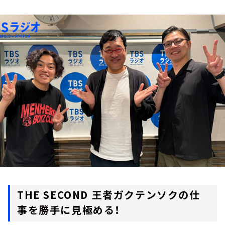
お知らせ
イベント・グッズ
YouTube
会社情報
THE SECOND 王者ガクテンソクの仕
事を勝手に見極める！