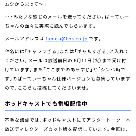
ムシからまって～」
・・・みたいな感じのメールを送ってください。ぱーてぃー
ちゃんの面々に実際に読んでもらいます。
メールアドレスは
fumou@tbs.co.jp
です。
件名には「チャラすぎる」または「ギャルすぎる」と入れて
ください。メールは放送前日の 6月11日（火）まで受け付
けています。また「ここまでのあらすじ」と「シン・2時で
す」のぱーてぃーちゃん仕様バージョンも募集しています
ので、こちらも投稿してくださいませ。
ポッドキャストでも番組配信中
不毛な議論では、ポッドキャストにてアフタートーク＋本
放送ディレクターズカット版を配信しています。今回は、