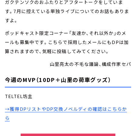
ガクテンソクのおふたりとアフタートークをしていま
す。7月に控えている単独ライブについてのお話もありま
すよ。
ポッドキャスト限定コーナー「友達か、それ以外か」のメ
ールも募集中です。こちらで採用したメールにもDPは加
算されますので、気軽に投稿してみてください。
山里亮太の不毛な議論、構成作家セパ
今週のMVP（10DP＋山里の荷車グッズ）
TELTEL坊主
→獲得DPリストやDP交換ノベルディの確認はこちらか
ら