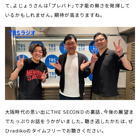
て、よじょうさんは「プレバト」で才能の無さを発揮して
いるかもしれません。期待が高まりますね。
大阪時代の思い出にTHE SECOND の裏話、今後の展望ま
でたっぷりお話をうかがいました。聴き逃したかたは、ぜ
ひradikoのタイムフリーでお聴きください。