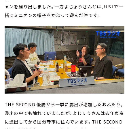
ャンを繰り出しました。一方よじょうさんとは、USJで一
緒にミニオンの帽子をかぶって遊んだ仲です。
THE SECOND 優勝から一挙に露出が増加したおふたり。
漫才の中でも触れていましたが、よじょうさんは去年東京
に進出してから国分寺市に住んでいます。THE SECOND