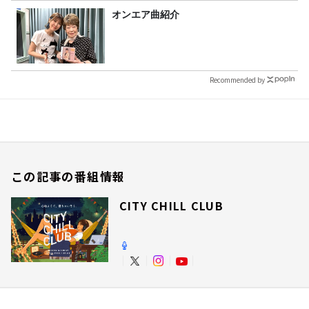
オンエア曲紹介
Recommended by
この記事の番組情報
CITY CHILL CLUB