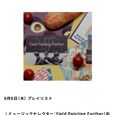
お知らせ
イベント・グッズ
YouTube
会社情報
6月6日（木） プレイリスト
♪ミュージックセレクター：Yield Painting Further〔中