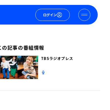
ログイン
この記事の番組情報
TBSラジオプレス