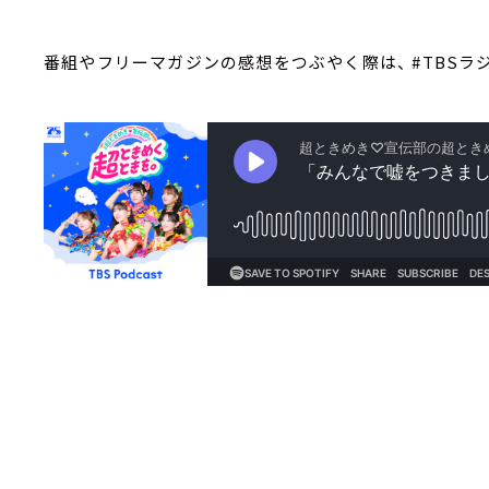
番組やフリーマガジンの感想をつぶやく際は、 #TBSラ