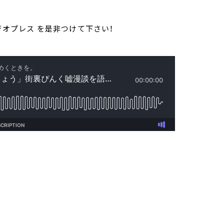
ジオプレス を是非つけて下さい！