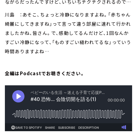
ながらだったんですけど、いちいちチクチクされるので…
川島 ：あそこ、ちょっと冷静になりますよね。「赤ちゃん
綺麗にしてきますね」って言って違う部屋に連れて行かれ
ましたかね、皆さん。で、感動してるんだけど、1回なんか
すごい冷静になって、「ものすごい縫われてるな」っていう
時間ありますよね…
全編はPodcastでお聴きください。