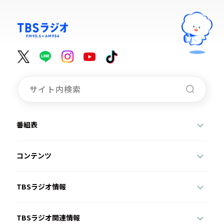
番組表
コンテンツ
TBSラジオ情報
TBSラジオ関連情報