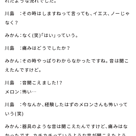
れたような流れでした。
川島 ：その時はしますねって言っても、イエス、ノーじゃ
なく？
みかん：なく(笑)「はい」っていう。
川島 ：痛みはどうでしたか？
みかん：その時やっぱりわからなかったですね。音は聞こ
えたんですけど。
川島 ：音聞こえました！？
メロン：怖い…
川島 ：今なんか、経験したはずのメロンさんも怖いって
いう(笑)
みかん：器具のような音は聞こえたんですけど、痛みはな
かったです。カチカチっていうような音が聞こえたよう