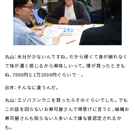
丸山：水分が少ないんですね。だから硬くて身が崩れなく
て味が濃く感じるから美味しいって。僕が買ったときも
ね、7000円と1万2000円ぐらいで…。
出井：そんなに違うんだ。
丸山：エゾバフンウニを買ったらそのぐらいでした。でも
この話を回らないお寿司屋さんで得意げに言うと、結構お
寿司屋さんも知らない人多いんで嫌な客認定されるか
も。