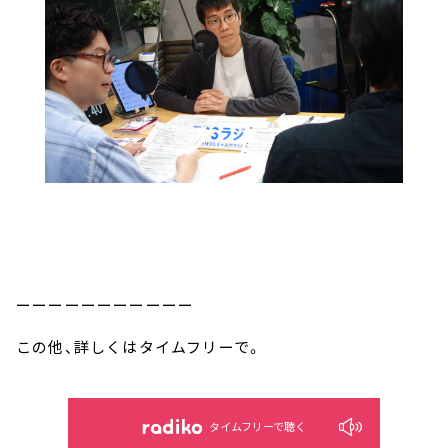
ーーーーーーーーーーー
この他、詳しくはタイムフリーで。
タイムフリーで聴く