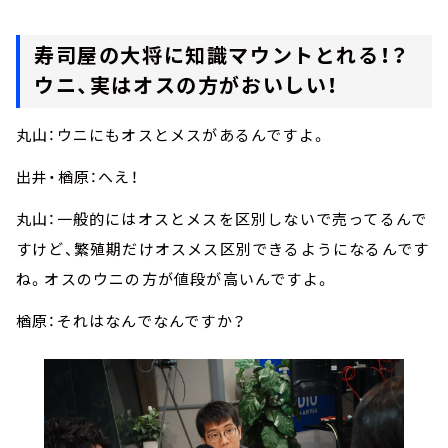
寿司屋の大将に知識マウントとれる！？
ウニ、実はオスの方がおいしい！
丸山：ウニにもオスとメスがあるんですよ。
出井・楢原：へえ！
丸山：一般的にはオスとメスを区別しないで売ってるんで
すけど、繁殖期だけオスメス区別できるようになるんです
ね。オスのウニの方が値段が高いんですよ。
楢原：それはなんでなんですか？