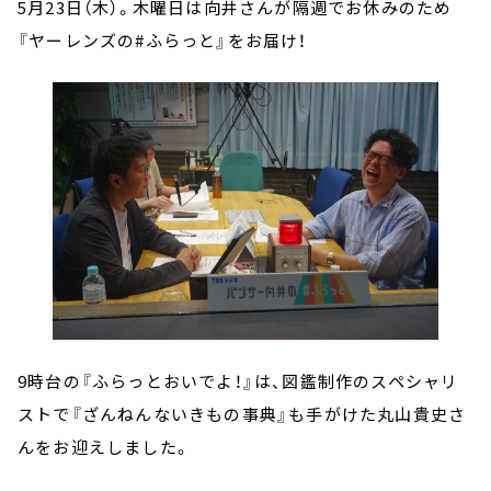
5月23日（木）。木曜日は向井さんが隔週でお休みのため
『ヤーレンズの#ふらっと』をお届け！
9時台の『ふらっとおいでよ！』は、図鑑制作のスペシャリ
ストで『ざんねんないきもの事典』も手がけた丸山貴史さ
んをお迎えしました。