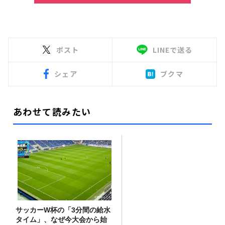
ポスト
LINEで送る
シェア
ブクマ
あわせて読みたい
サッカーW杯の「3分間の給水
タイム」、なぜ今大会から始