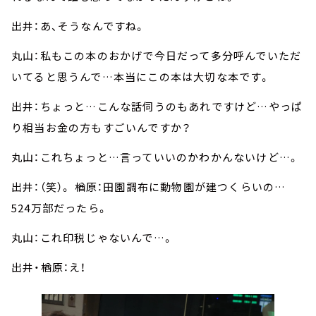
出井：あ、そうなんですね。
丸山：私もこの本のおかげで今日だって多分呼んでいただ
いてると思うんで…本当にこの本は大切な本です。
出井：ちょっと…こんな話伺うのもあれですけど…やっぱ
り相当お金の方もすごいんですか？
丸山：これちょっと…言っていいのかわかんないけど…。
出井：（笑）。 楢原：田園調布に動物園が建つくらいの…
524万部だったら。
丸山：これ印税じゃないんで…。
出井・楢原：え！