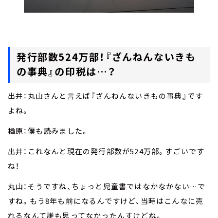
発行部数524万部！『ざんねんないきも
の事典』の印税は…？
出井：丸山さんと言えば『ざんねんないきもの事典』です
よね。
楢原：僕も読みました。
出井：これなんと現在の発行部数が524万部。すごいです
ね！
丸山：そうですね、ちょっと児童書ではなかなかない…で
すね。もう8年も前になるんですけど、当時はこんなに売
れるなんて誰も思ってなかったんすけどね。