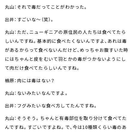
丸山：それで毒だってことがわかった。
出井：すごいな～（笑）。
丸山：ただ、ニューギニアの原住民の人たちは食べてたら
しいんですね。基本的に食べたくないんですよ、あれは毒
があるからって食べないんだけど、めっちゃお腹すいた時
にはちゃんと皮をむいて羽とかの毒がつかないようにし
て肉だけ食べてたらしいんですね。
楢原：肉には毒はない？
丸山：ないみたいなんですよ。
出井：フグみたいな食べ方してたんですね。
丸山：そうそう。ちゃんと有毒部位を取り分けて食べてた
んですね。すごいですよね。で、今は10種類くらい毒のあ