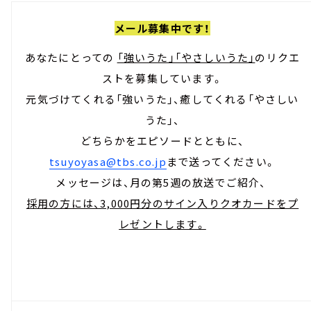
メール募集中です！
あなたにとっての
「強いうた」「やさしいうた」
のリクエ
ストを募集しています。
元気づけてくれる「強いうた」、癒してくれる「やさしい
うた」、
どちらかをエピソードとともに、
tsuyoyasa@tbs.co.jp
まで送ってください。
メッセージは、月の第5週の放送でご紹介、
採用の方には、3,000円分のサイン入りクオカードをプ
レゼントします。