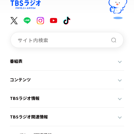
番組表
コンテンツ
TBSラジオ情報
TBSラジオ関連情報