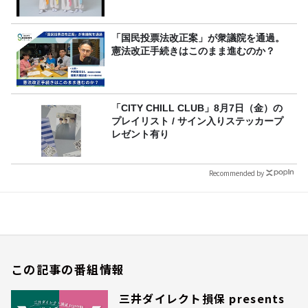
「国民投票法改正案」が衆議院を通過。
憲法改正手続きはこのまま進むのか？
「CITY CHILL CLUB」8月7日（金）の
プレイリスト / サイン入りステッカープ
レゼント有り
Recommended by
この記事の番組情報
三井ダイレクト損保 presents