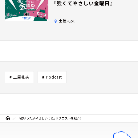
『強くてやさしい金曜日』
土屋礼央
# 土屋礼央
# Podcast
「強いうた」「やさしいうた」リクエストを紹介！