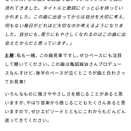
流れてきました。 タイトルと歌詞にぐっと心を持ってい
かれました。 この曲に出会ってからは自分を大切に考え、
何もない毎日がどれほど大切なのか考えるようになりま
した。 自分にも、周りにもやさしくなれるのはこの曲に出
会えたからだと思っています。」
土屋
：私も一緒。この曲見事ですし、ぜひベースにも注目
して聞いてください。この曲は亀田誠治さんプロデュー
スなんすけど、後半のベースが泣くところが曲と合わさっ
てお見事！
いろんなものに強さややさしさを感じることがあると思
いますが、やはり音楽から感じることもたくさんあると思
いますので、ぜひエピソードとともにこれからもどんどん
送ってきてください。