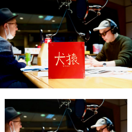
お知らせ
イベント・グッズ
YouTube
会社情報